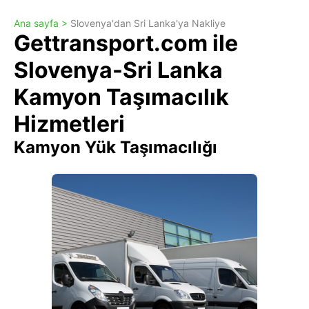
Ana sayfa >
Slovenya'dan Sri Lanka'ya Nakliye
Gettransport.com ile
Slovenya-Sri Lanka
Kamyon Taşımacılık
Hizmetleri
Kamyon Yük Taşımacılığı