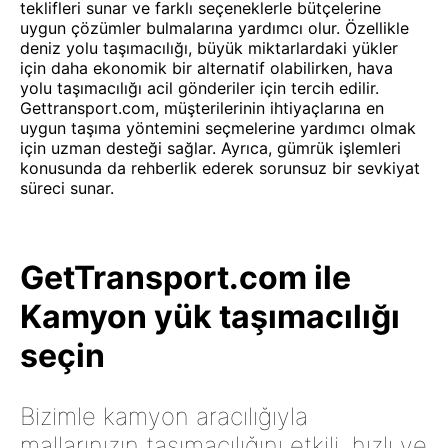
teklifleri sunar ve farklı seçeneklerle bütçelerine
uygun çözümler bulmalarına yardımcı olur. Özellikle
deniz yolu taşımacılığı, büyük miktarlardaki yükler
için daha ekonomik bir alternatif olabilirken, hava
yolu taşımacılığı acil gönderiler için tercih edilir.
Gettransport.com, müşterilerinin ihtiyaçlarına en
uygun taşıma yöntemini seçmelerine yardımcı olmak
için uzman desteği sağlar. Ayrıca, gümrük işlemleri
konusunda da rehberlik ederek sorunsuz bir sevkiyat
süreci sunar.
GetTransport.com ile
Kamyon yük taşımacılığı
seçin
Bizimle kamyon aracılığıyla
mallarınızın taşımacılığını etkili, hızlı ve