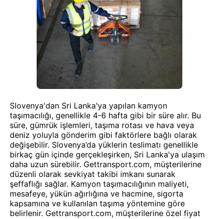
Slovenya'dan Sri Lanka'ya yapılan kamyon
taşımacılığı, genellikle 4-6 hafta gibi bir süre alır. Bu
süre, gümrük işlemleri, taşıma rotası ve hava veya
deniz yoluyla gönderim gibi faktörlere bağlı olarak
değişebilir. Slovenya’da yüklerin teslimatı genellikle
birkaç gün içinde gerçekleşirken, Sri Lanka'ya ulaşım
daha uzun sürebilir. Gettransport.com, müşterilerine
düzenli olarak sevkiyat takibi imkanı sunarak
şeffaflığı sağlar. Kamyon taşımacılığının maliyeti,
mesafeye, yükün ağırlığına ve hacmine, sigorta
kapsamına ve kullanılan taşıma yöntemine göre
belirlenir. Gettransport.com, müşterilerine özel fiyat