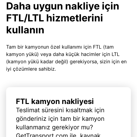
Daha uygun nakliye için
FTL/LTL hizmetlerini
kullanın
Tam bir kamyonun özel kullanımı için FTL (tam
kamyon yükü) veya daha küçük hacimler için LTL
(kamyon yükü kadar değil) gerekiyorsa, sizin için en
iyi çözümlere sahibiz.
FTL kamyon nakliyesi
Teslimat süresini kısaltmak için
gönderiniz için tam bir kamyon
kullanmanız gerekiyor mu?
GetTransport.com ile, kaynak