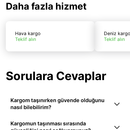
Daha fazla hizmet
Hava kargo
Deniz karg
Teklif alın
Teklif alın
Sorulara Cevaplar
Kargom taşınırken güvende olduğunu
nasıl bilebilirim?
Kargomun taşınması sırasında