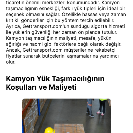
ticaretin önemli merkezleri konumundadır. Kamyon
taşımacılığının esnekliği, farklı yük tipleri için ideal bir
seçenek olmasını sağlar. Özellikle hassas veya zaman
kritikli gönderiler için bu yöntem tercih edilebilir.
Ayrıca, Gettransport.com'un sunduğu sigorta hizmeti
ile yüklerin güvenliği her zaman ön planda tutulur.
Kamyon taşımacılığının maliyeti, mesafe, yükün
ağırlığı ve hacmi gibi faktörlere bağlı olarak değişir.
Ancak, Gettransport.com müşterilerine rekabetçi
fiyatlar sunarak bütçelerini aşmamalarına yardımcı
olur.
Kamyon Yük Taşımacılığının
Koşulları ve Maliyeti