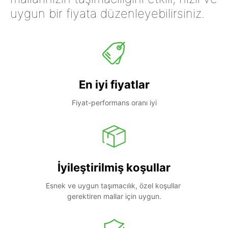
uygun bir fiyata düzenleyebilirsiniz.
En iyi fiyatlar
Fiyat-performans oranı iyi
İyileştirilmiş koşullar
Esnek ve uygun taşımacılık, özel koşullar 
gerektiren mallar için uygun.