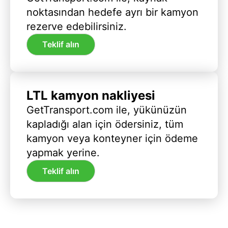
noktasından hedefe ayrı bir kamyon
rezerve edebilirsiniz.
Teklif alın
LTL kamyon nakliyesi
GetTransport.com ile, yükünüzün
kapladığı alan için ödersiniz, tüm
kamyon veya konteyner için ödeme
yapmak yerine.
Teklif alın