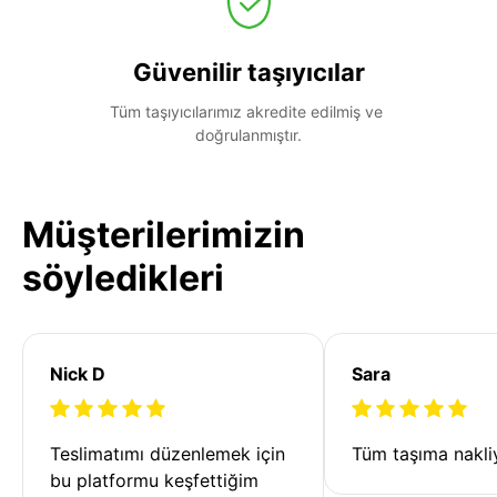
Güvenilir taşıyıcılar
Tüm taşıyıcılarımız akredite edilmiş ve 
doğrulanmıştır.
Müşterilerimizin
söyledikleri
Nick D
Sara
Teslimatımı düzenlemek için 
Tüm taşıma nakliy
bu platformu keşfettiğim 