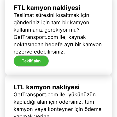
FTL kamyon nakliyesi
Teslimat süresini kısaltmak için
gönderiniz için tam bir kamyon
kullanmanız gerekiyor mu?
GetTransport.com ile, kaynak
noktasından hedefe ayrı bir kamyon
rezerve edebilirsiniz.
Teklif alın
LTL kamyon nakliyesi
GetTransport.com ile, yükünüzün
kapladığı alan için ödersiniz, tüm
kamyon veya konteyner için ödeme
yapmak yerine.