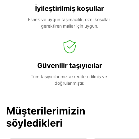
İyileştirilmiş koşullar
Esnek ve uygun taşımacılık, özel koşullar 
gerektiren mallar için uygun.
Güvenilir taşıyıcılar
Tüm taşıyıcılarımız akredite edilmiş ve 
doğrulanmıştır.
Müşterilerimizin
söyledikleri