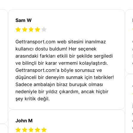
Sam W
Gettransport.com web sitesini inanılmaz
kullanıcı dostu buldum! Her seçenek
arasındaki farkları etkili bir şekilde sergiledi
ve bilinçli bir karar vermemi kolaylaştırdı.
Gettransport.com'a böyle sorunsuz ve
düşünceli bir deneyim sunmak için tebrikler!
Sadece ambalajın biraz buruşuk olması
nedeniyle bir yıldız çıkardım, ancak hiçbir
şey kritik değil.
John M