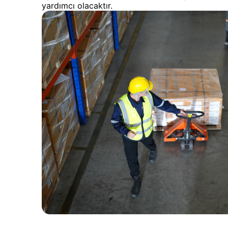
yardımcı olacaktır.