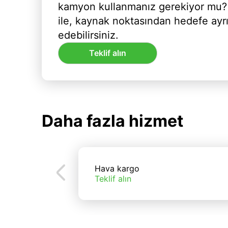
kamyon kullanmanız gerekiyor mu?
ile, kaynak noktasından hedefe ayr
edebilirsiniz.
Teklif alın
Daha fazla hizmet
Hava kargo
Teklif alın