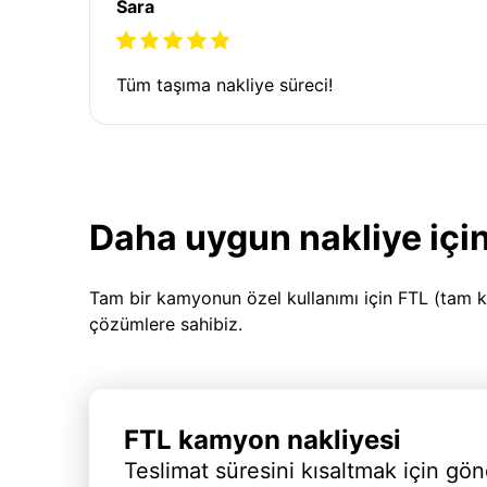
Sara
Tüm taşıma nakliye süreci!
Daha uygun nakliye için
Tam bir kamyonun özel kullanımı için FTL (tam k
çözümlere sahibiz.
FTL kamyon nakliyesi
Teslimat süresini kısaltmak için gön