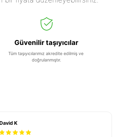
Güvenilir taşıyıcılar
Tüm taşıyıcılarımız akredite edilmiş ve 
doğrulanmıştır.
David K