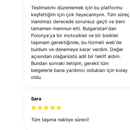
Teslimatımı düzenlemek için bu platformu
keşfettiğim için çok heyecanlıyım. Tüm süreç
inanılmaz derecede sorunsuz geçti ve beni
tamamen memnun etti. Bulgaristan'dan
Polonya'ya bir motosiklet ve bir bisiklet
taşımam gerektiğinde, bu hizmeti web'de
buldum ve denemeye karar verdim. Değer
açısından olağanüstü adil bir teklif aldım.
Bundan sonraki iletişim, gerekli tüm
belgelerle bana yardımcı oldukları için kolay
oldu.
Sara
Tüm taşıma nakliye süreci!