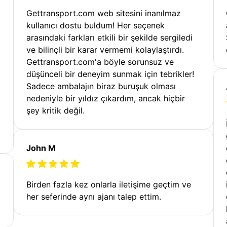
Gettransport.com web sitesini inanılmaz
kullanıcı dostu buldum! Her seçenek
arasındaki farkları etkili bir şekilde sergiledi
ve bilinçli bir karar vermemi kolaylaştırdı.
Gettransport.com'a böyle sorunsuz ve
düşünceli bir deneyim sunmak için tebrikler!
Sadece ambalajın biraz buruşuk olması
nedeniyle bir yıldız çıkardım, ancak hiçbir
şey kritik değil.
John M
Birden fazla kez onlarla iletişime geçtim ve
her seferinde aynı ajanı talep ettim.