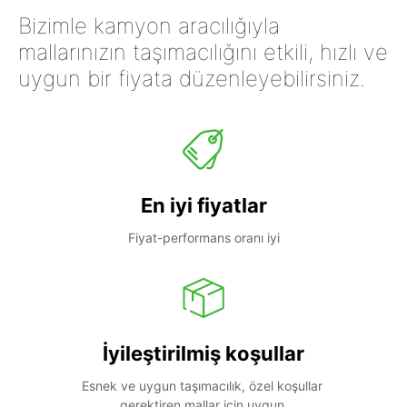
Bizimle kamyon aracılığıyla
mallarınızın taşımacılığını etkili, hızlı ve
uygun bir fiyata düzenleyebilirsiniz.
En iyi fiyatlar
Fiyat-performans oranı iyi
İyileştirilmiş koşullar
Esnek ve uygun taşımacılık, özel koşullar 
gerektiren mallar için uygun.