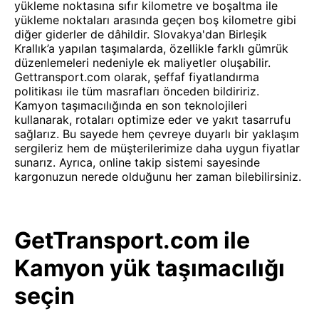
yükleme noktasına sıfır kilometre ve boşaltma ile
yükleme noktaları arasında geçen boş kilometre gibi
diğer giderler de dâhildir. Slovakya'dan Birleşik
Krallık’a yapılan taşımalarda, özellikle farklı gümrük
düzenlemeleri nedeniyle ek maliyetler oluşabilir.
Gettransport.com olarak, şeffaf fiyatlandırma
politikası ile tüm masrafları önceden bildiririz.
Kamyon taşımacılığında en son teknolojileri
kullanarak, rotaları optimize eder ve yakıt tasarrufu
sağlarız. Bu sayede hem çevreye duyarlı bir yaklaşım
sergileriz hem de müşterilerimize daha uygun fiyatlar
sunarız. Ayrıca, online takip sistemi sayesinde
kargonuzun nerede olduğunu her zaman bilebilirsiniz.
GetTransport.com ile
Kamyon yük taşımacılığı
seçin