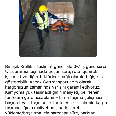
Birleşik Krallık'a teslimat genellikle 3-7 iş günü sürer.
Uluslararası taşımada geçen süre, rota, gümrük
işlemleri ve diğer faktörlere bağlı olarak değişiklik
gösterebilir. Ancak Gettransport.com olarak,
kargonuzun zamanında varışını garanti ediyoruz.
Kamyonla yük taşımacılığının maliyeti, belirlenen
tarifelere göre hesaplanır – birim taşıma çalışması
başına fiyat. Taşımacılık tarifelerine ek olarak, kargo
taşımacılığının maliyetine sipariş ücreti,
yükleme/boşaltma için harcanan süre, parktan