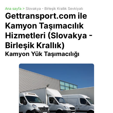
Ana sayfa >
Slovakya - Birleşik Krallık Sevkiyatı
Gettransport.com ile
Kamyon Taşımacılık
Hizmetleri (Slovakya -
Birleşik Krallık)
Kamyon Yük Taşımacılığı