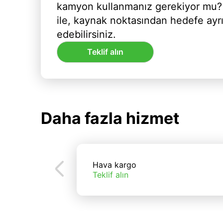
kamyon kullanmanız gerekiyor mu?
ile, kaynak noktasından hedefe ayr
edebilirsiniz.
Teklif alın
Daha fazla hizmet
Hava kargo
Teklif alın