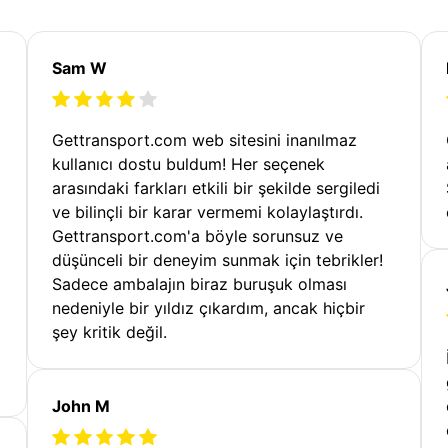
Sam W
Gettransport.com web sitesini inanılmaz
kullanıcı dostu buldum! Her seçenek
arasındaki farkları etkili bir şekilde sergiledi
ve bilinçli bir karar vermemi kolaylaştırdı.
Gettransport.com'a böyle sorunsuz ve
düşünceli bir deneyim sunmak için tebrikler!
Sadece ambalajın biraz buruşuk olması
nedeniyle bir yıldız çıkardım, ancak hiçbir
şey kritik değil.
John M