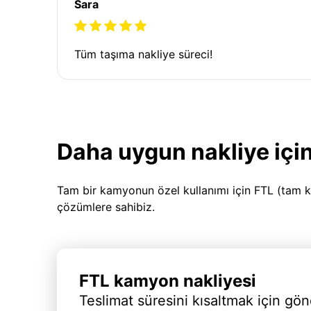
Sara
Tüm taşıma nakliye süreci!
Daha uygun nakliye için
Tam bir kamyonun özel kullanımı için FTL (tam k
çözümlere sahibiz.
FTL kamyon nakliyesi
Teslimat süresini kısaltmak için gön