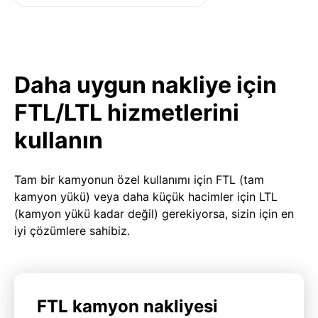
Daha uygun nakliye için
FTL/LTL hizmetlerini
kullanın
Tam bir kamyonun özel kullanımı için FTL (tam
kamyon yükü) veya daha küçük hacimler için LTL
(kamyon yükü kadar değil) gerekiyorsa, sizin için en
iyi çözümlere sahibiz.
FTL kamyon nakliyesi