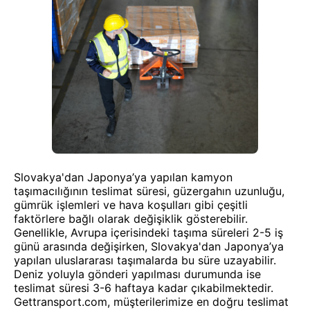
Slovakya'dan Japonya’ya yapılan kamyon
taşımacılığının teslimat süresi, güzergahın uzunluğu,
gümrük işlemleri ve hava koşulları gibi çeşitli
faktörlere bağlı olarak değişiklik gösterebilir.
Genellikle, Avrupa içerisindeki taşıma süreleri 2-5 iş
günü arasında değişirken, Slovakya'dan Japonya’ya
yapılan uluslararası taşımalarda bu süre uzayabilir.
Deniz yoluyla gönderi yapılması durumunda ise
teslimat süresi 3-6 haftaya kadar çıkabilmektedir.
Gettransport.com, müşterilerimize en doğru teslimat