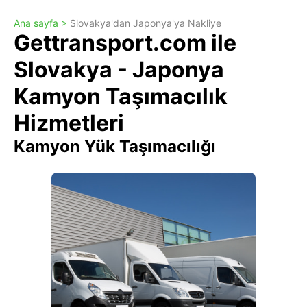
Ana sayfa >
Slovakya'dan Japonya'ya Nakliye
Gettransport.com ile
Slovakya - Japonya
Kamyon Taşımacılık
Hizmetleri
Kamyon Yük Taşımacılığı