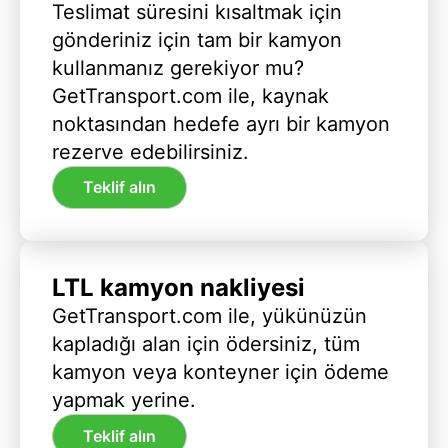
Teslimat süresini kısaltmak için
gönderiniz için tam bir kamyon
kullanmanız gerekiyor mu?
GetTransport.com ile, kaynak
noktasından hedefe ayrı bir kamyon
rezerve edebilirsiniz.
Teklif alın
LTL kamyon nakliyesi
GetTransport.com ile, yükünüzün
kapladığı alan için ödersiniz, tüm
kamyon veya konteyner için ödeme
yapmak yerine.
Teklif alın