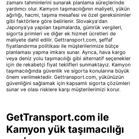
zamanı tahminlerini sunarak planlama süreçlerinde
yardımcı olur. Kamyon taşımacılığının maliyeti, yükün
ağırlığı, hacmi, taşıma mesafesi ve özel gereksinimler
gibi faktörlere göre belirlenir. Slovakya'dan
Japonya’ya yapılan taşımalarda, gümrük vergileri,
sigorta primleri ve diğer ek hizmet ücretleri de
maliyete dahil edilir. Gettransport.com, şeffaf
fiyatlandırma politikası ile müşterilerimize bütçe
planlaması yapma imkanı sunar. Ayrıca, hava kargo
veya deniz yolu taşımacılığı gibi alternatif seçenekler
için de rekabetçi fiyat teklifleri sunmaktayız. Kamyon
taşımacılığında güvenlik ve sigorta konularına büyük
önem verilmektedir. Gettransport.com, yükünüzün
güvenliğini sağlamak için kapsamlı sigorta çözümleri
sunar ve olası risklere karşı müşterilerimizi korur.
GetTransport.com ile
Kamyon yük taşımacılığı