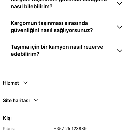
nasıl bilebilirim?
Kargomun taşınması sırasında
güvenliğini nasıl sağlıyorsunuz?
Taşıma için bir kamyon nasıl rezerve
edebilirim?
Hizmet
Site haritası
Kişi
Kıbrıs:
+357 25 123889