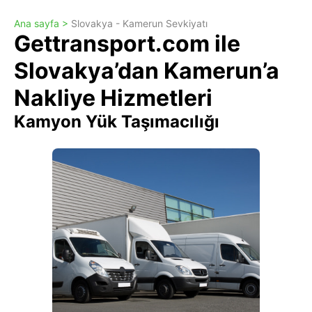
Ana sayfa >
Slovakya - Kamerun Sevkiyatı
Gettransport.com ile
Slovakya’dan Kamerun’a
Nakliye Hizmetleri
Kamyon Yük Taşımacılığı