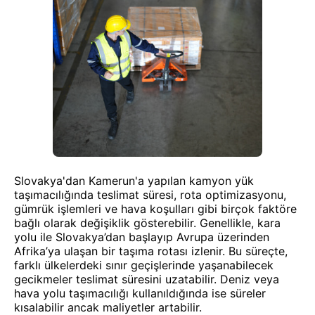
Slovakya'dan Kamerun'a yapılan kamyon yük
taşımacılığında teslimat süresi, rota optimizasyonu,
gümrük işlemleri ve hava koşulları gibi birçok faktöre
bağlı olarak değişiklik gösterebilir. Genellikle, kara
yolu ile Slovakya’dan başlayıp Avrupa üzerinden
Afrika’ya ulaşan bir taşıma rotası izlenir. Bu süreçte,
farklı ülkelerdeki sınır geçişlerinde yaşanabilecek
gecikmeler teslimat süresini uzatabilir. Deniz veya
hava yolu taşımacılığı kullanıldığında ise süreler
kısalabilir ancak maliyetler artabilir.