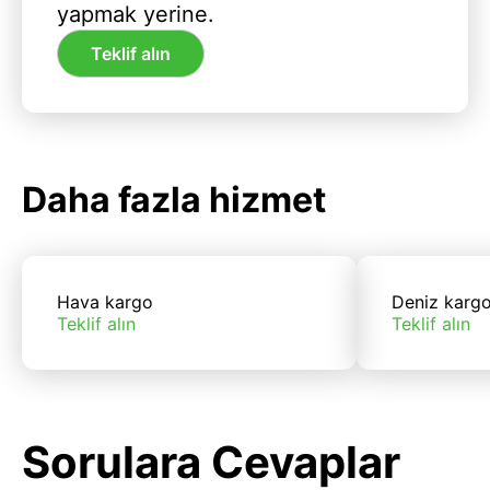
yapmak yerine.
Teklif alın
Daha fazla hizmet
Hava kargo
Deniz karg
Teklif alın
Teklif alın
Sorulara Cevaplar