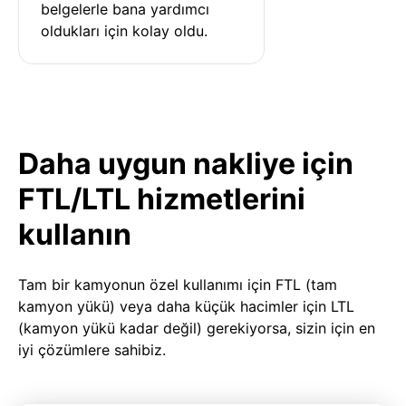
belgelerle bana yardımcı 
oldukları için kolay oldu.
Daha uygun nakliye için
FTL/LTL hizmetlerini
kullanın
Tam bir kamyonun özel kullanımı için FTL (tam
kamyon yükü) veya daha küçük hacimler için LTL
(kamyon yükü kadar değil) gerekiyorsa, sizin için en
iyi çözümlere sahibiz.