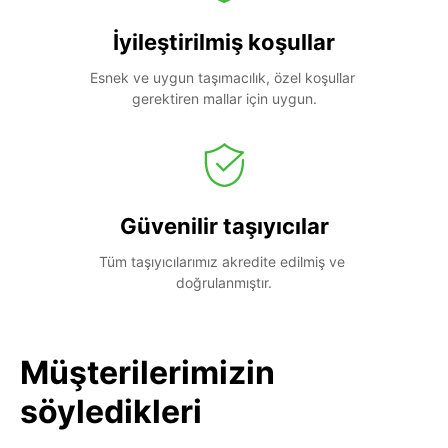
İyileştirilmiş koşullar
Esnek ve uygun taşımacılık, özel koşullar 
gerektiren mallar için uygun.
Güvenilir taşıyıcılar
Tüm taşıyıcılarımız akredite edilmiş ve 
doğrulanmıştır.
Müşterilerimizin
söyledikleri