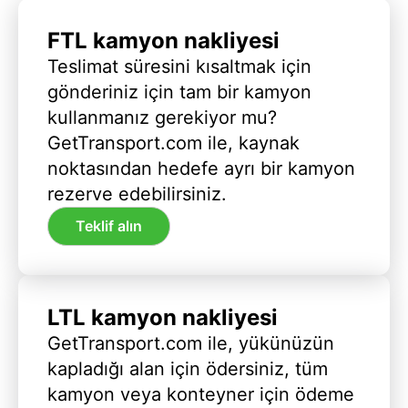
FTL kamyon nakliyesi
Teslimat süresini kısaltmak için
gönderiniz için tam bir kamyon
kullanmanız gerekiyor mu?
GetTransport.com ile, kaynak
noktasından hedefe ayrı bir kamyon
rezerve edebilirsiniz.
Teklif alın
LTL kamyon nakliyesi
GetTransport.com ile, yükünüzün
kapladığı alan için ödersiniz, tüm
kamyon veya konteyner için ödeme