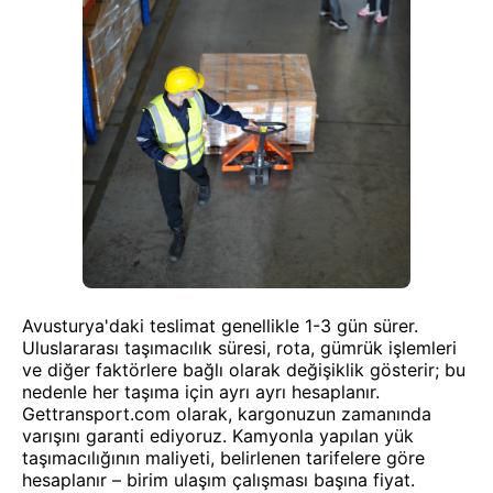
Avusturya'daki teslimat genellikle 1-3 gün sürer.
Uluslararası taşımacılık süresi, rota, gümrük işlemleri
ve diğer faktörlere bağlı olarak değişiklik gösterir; bu
nedenle her taşıma için ayrı ayrı hesaplanır.
Gettransport.com olarak, kargonuzun zamanında
varışını garanti ediyoruz. Kamyonla yapılan yük
taşımacılığının maliyeti, belirlenen tarifelere göre
hesaplanır – birim ulaşım çalışması başına fiyat.