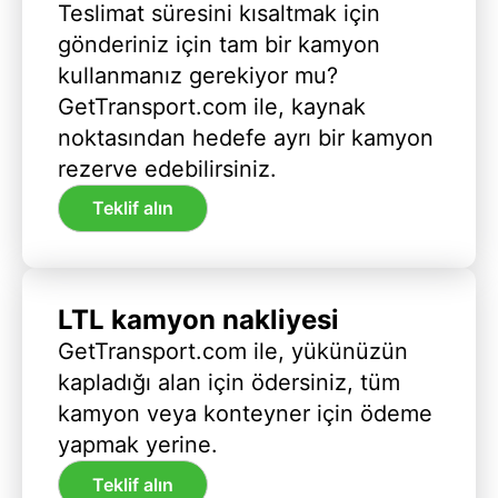
Teslimat süresini kısaltmak için
gönderiniz için tam bir kamyon
kullanmanız gerekiyor mu?
GetTransport.com ile, kaynak
noktasından hedefe ayrı bir kamyon
rezerve edebilirsiniz.
Teklif alın
LTL kamyon nakliyesi
GetTransport.com ile, yükünüzün
kapladığı alan için ödersiniz, tüm
kamyon veya konteyner için ödeme
yapmak yerine.
Teklif alın