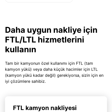
Daha uygun nakliye için
FTL/LTL hizmetlerini
kullanın
Tam bir kamyonun özel kullanımı için FTL (tam
kamyon yükü) veya daha küçük hacimler için LTL
(kamyon yükü kadar değil) gerekiyorsa, sizin için en
iyi çözümlere sahibiz.
FTL kamyon nakliyesi