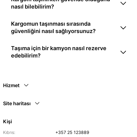
nasıl bilebilirim?
Kargomun taşınması sırasında
güvenliğini nasıl sağlıyorsunuz?
Taşıma için bir kamyon nasıl rezerve
edebilirim?
Hizmet
Site haritası
Kişi
Kıbrıs:
+357 25 123889