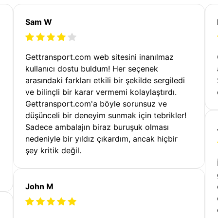
Sam W
Gettransport.com web sitesini inanılmaz
kullanıcı dostu buldum! Her seçenek
arasındaki farkları etkili bir şekilde sergiledi
ve bilinçli bir karar vermemi kolaylaştırdı.
Gettransport.com'a böyle sorunsuz ve
düşünceli bir deneyim sunmak için tebrikler!
Sadece ambalajın biraz buruşuk olması
nedeniyle bir yıldız çıkardım, ancak hiçbir
şey kritik değil.
John M