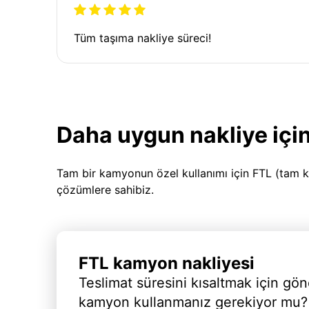
Tüm taşıma nakliye süreci!
Daha uygun nakliye için
Tam bir kamyonun özel kullanımı için FTL (tam k
çözümlere sahibiz.
FTL kamyon nakliyesi
Teslimat süresini kısaltmak için gön
kamyon kullanmanız gerekiyor mu?