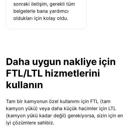
sonraki iletişim, gerekli tüm 
belgelerle bana yardımcı 
oldukları için kolay oldu.
Daha uygun nakliye için
FTL/LTL hizmetlerini
kullanın
Tam bir kamyonun özel kullanımı için FTL (tam
kamyon yükü) veya daha küçük hacimler için LTL
(kamyon yükü kadar değil) gerekiyorsa, sizin için en
iyi çözümlere sahibiz.