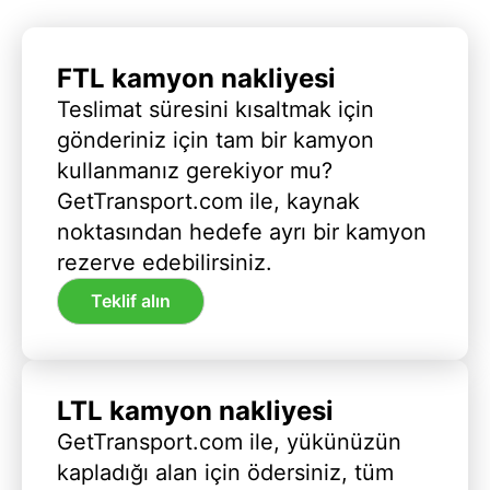
FTL kamyon nakliyesi
Teslimat süresini kısaltmak için
gönderiniz için tam bir kamyon
kullanmanız gerekiyor mu?
GetTransport.com ile, kaynak
noktasından hedefe ayrı bir kamyon
rezerve edebilirsiniz.
Teklif alın
LTL kamyon nakliyesi
GetTransport.com ile, yükünüzün
kapladığı alan için ödersiniz, tüm