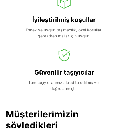
İyileştirilmiş koşullar
Esnek ve uygun taşımacılık, özel koşullar 
gerektiren mallar için uygun.
Güvenilir taşıyıcılar
Tüm taşıyıcılarımız akredite edilmiş ve 
doğrulanmıştır.
Müşterilerimizin
söyledikleri