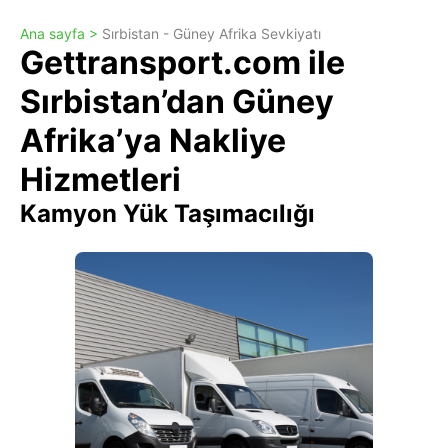
Ana sayfa >
Sırbistan - Güney Afrika Sevkiyatı
Gettransport.com ile
Sırbistan’dan Güney
Afrika’ya Nakliye
Hizmetleri
Kamyon Yük Taşımacılığı