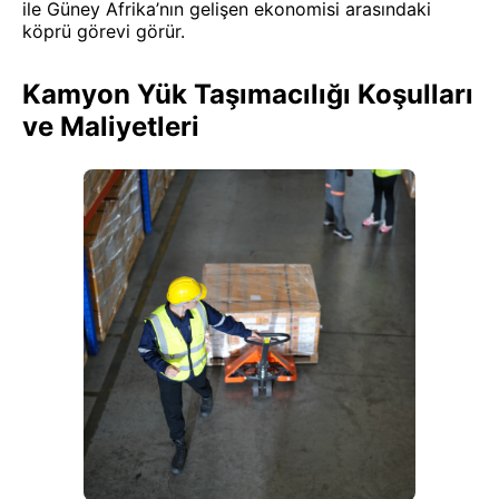
ile Güney Afrika’nın gelişen ekonomisi arasındaki
köprü görevi görür.
Kamyon Yük Taşımacılığı Koşulları
ve Maliyetleri