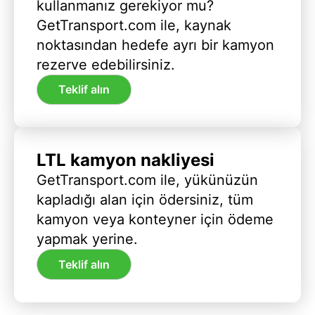
kullanmanız gerekiyor mu?
GetTransport.com ile, kaynak
noktasından hedefe ayrı bir kamyon
rezerve edebilirsiniz.
Teklif alın
LTL kamyon nakliyesi
GetTransport.com ile, yükünüzün
kapladığı alan için ödersiniz, tüm
kamyon veya konteyner için ödeme
yapmak yerine.
Teklif alın