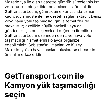
Makedonya ile olan ticarette gümrük süreçlerinin hızlı
ve sorunsuz bir şekilde tamamlanması önemlidir.
Gettransport.com, gümrükleme konusunda uzman
kadrosuyla müşterilerine destek sağlamaktadır. Deniz
veya hava yolu taşımacılığı gibi alternatifler de
mevcuttur; özellikle büyük hacimli veya acil
gönderiler için bu seçenekleri değerlendirebilirsiniz.
Gettransport.com üzerinden deniz ve hava yolu
taşımacılığı hizmetlerini kolayca organize
edebilirsiniz. Sırbistan'ın limanları ve Kuzey
Makedonya’nın havalimanları, uluslararası ticaretin
önemli merkezleridir.
GetTransport.com ile
Kamyon yük taşımacılığı
seçin