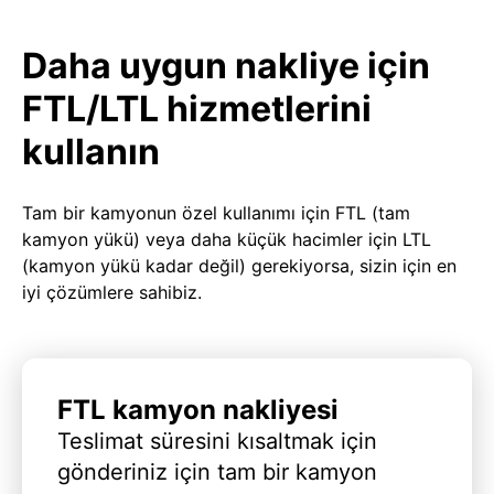
Daha uygun nakliye için
FTL/LTL hizmetlerini
kullanın
Tam bir kamyonun özel kullanımı için FTL (tam
kamyon yükü) veya daha küçük hacimler için LTL
(kamyon yükü kadar değil) gerekiyorsa, sizin için en
iyi çözümlere sahibiz.
FTL kamyon nakliyesi
Teslimat süresini kısaltmak için
gönderiniz için tam bir kamyon