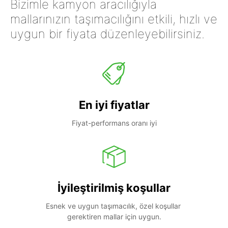
Bizimle kamyon aracılığıyla
mallarınızın taşımacılığını etkili, hızlı ve
uygun bir fiyata düzenleyebilirsiniz.
En iyi fiyatlar
Fiyat-performans oranı iyi
İyileştirilmiş koşullar
Esnek ve uygun taşımacılık, özel koşullar 
gerektiren mallar için uygun.