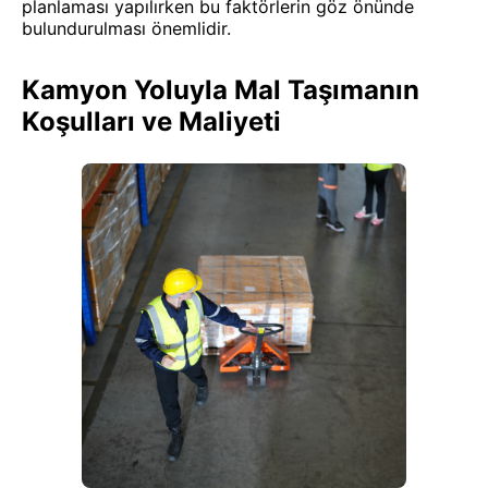
planlaması yapılırken bu faktörlerin göz önünde
bulundurulması önemlidir.
Kamyon Yoluyla Mal Taşımanın
Koşulları ve Maliyeti