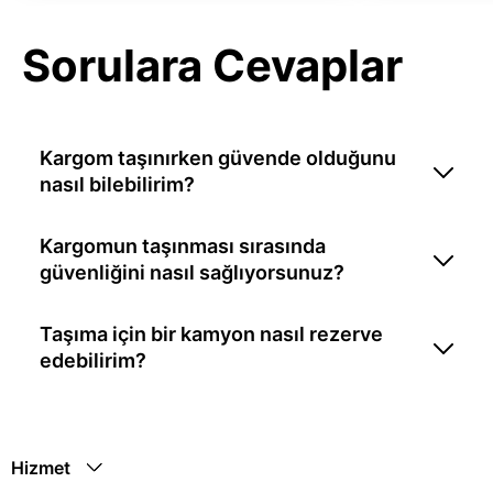
Sorulara Cevaplar
Kargom taşınırken güvende olduğunu
nasıl bilebilirim?
Kargomun taşınması sırasında
güvenliğini nasıl sağlıyorsunuz?
Taşıma için bir kamyon nasıl rezerve
edebilirim?
Hizmet