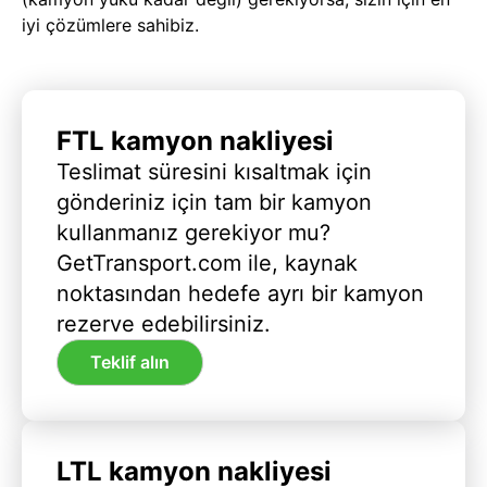
iyi çözümlere sahibiz.
FTL kamyon nakliyesi
Teslimat süresini kısaltmak için
gönderiniz için tam bir kamyon
kullanmanız gerekiyor mu?
GetTransport.com ile, kaynak
noktasından hedefe ayrı bir kamyon
rezerve edebilirsiniz.
Teklif alın
LTL kamyon nakliyesi