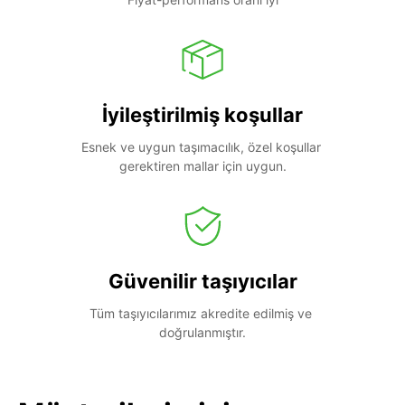
İyileştirilmiş koşullar
Esnek ve uygun taşımacılık, özel koşullar 
gerektiren mallar için uygun.
Güvenilir taşıyıcılar
Tüm taşıyıcılarımız akredite edilmiş ve 
doğrulanmıştır.