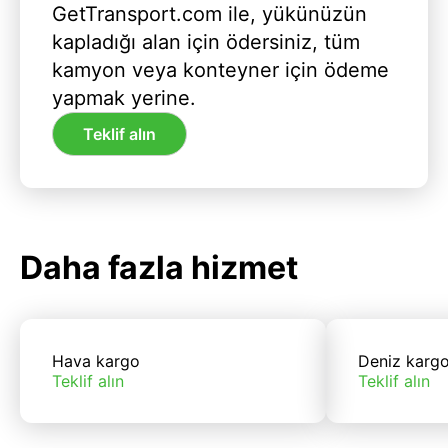
GetTransport.com ile, yükünüzün
kapladığı alan için ödersiniz, tüm
kamyon veya konteyner için ödeme
yapmak yerine.
Teklif alın
Daha fazla hizmet
Hava kargo
Deniz karg
Teklif alın
Teklif alın