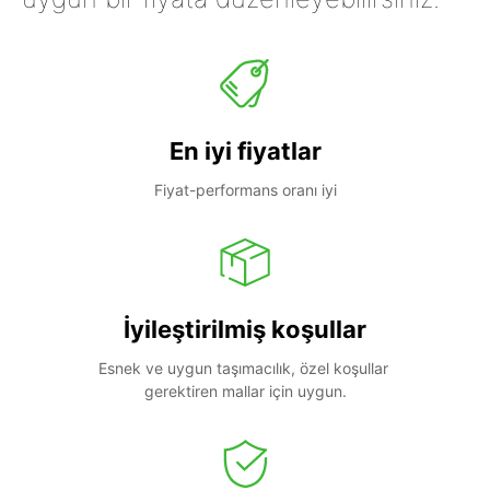
En iyi fiyatlar
Fiyat-performans oranı iyi
İyileştirilmiş koşullar
Esnek ve uygun taşımacılık, özel koşullar 
gerektiren mallar için uygun.