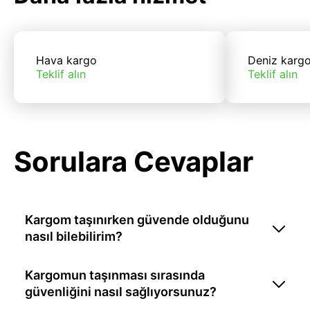
Hava kargo
Deniz karg
Teklif alın
Teklif alın
Sorulara Cevaplar
Kargom taşınırken güvende olduğunu
nasıl bilebilirim?
Kargomun taşınması sırasında
güvenliğini nasıl sağlıyorsunuz?