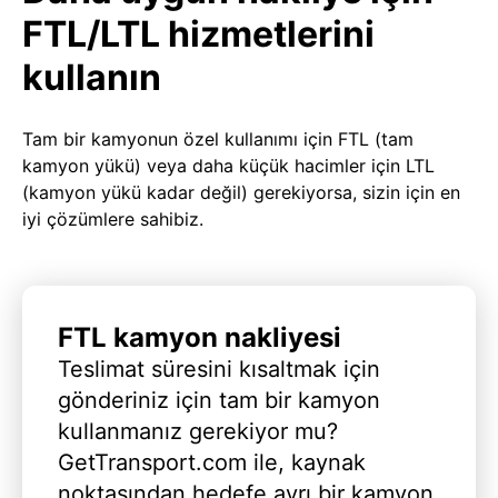
FTL/LTL hizmetlerini
kullanın
Tam bir kamyonun özel kullanımı için FTL (tam
kamyon yükü) veya daha küçük hacimler için LTL
(kamyon yükü kadar değil) gerekiyorsa, sizin için en
iyi çözümlere sahibiz.
FTL kamyon nakliyesi
Teslimat süresini kısaltmak için
gönderiniz için tam bir kamyon
kullanmanız gerekiyor mu?
GetTransport.com ile, kaynak
noktasından hedefe ayrı bir kamyon