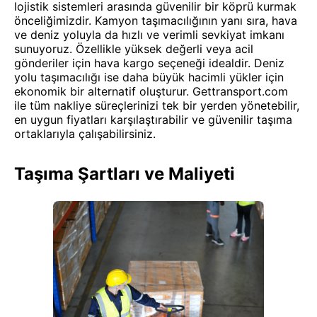
lojistik sistemleri arasında güvenilir bir köprü kurmak
önceliğimizdir. Kamyon taşımacılığının yanı sıra, hava
ve deniz yoluyla da hızlı ve verimli sevkiyat imkanı
sunuyoruz. Özellikle yüksek değerli veya acil
gönderiler için hava kargo seçeneği idealdir. Deniz
yolu taşımacılığı ise daha büyük hacimli yükler için
ekonomik bir alternatif oluşturur. Gettransport.com
ile tüm nakliye süreçlerinizi tek bir yerden yönetebilir,
en uygun fiyatları karşılaştırabilir ve güvenilir taşıma
ortaklarıyla çalışabilirsiniz.
Taşıma Şartları ve Maliyeti