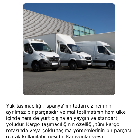
Yük taşımacılığı, İspanya'nın tedarik zincirinin
ayrılmaz bir parçasıdır ve mal teslimatının hem ülke
içinde hem de yurt dışına en yaygın ve standart
yoludur. Kargo taşımacılığının özelliği, tüm kargo
rotasında veya çoklu taşıma yöntemlerinin bir parçası
olarak kullanılabilmesidir. Kamyonlar veya