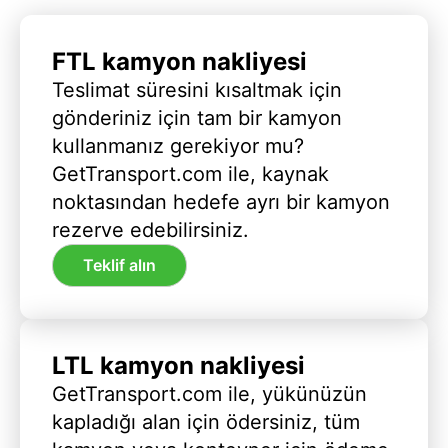
FTL kamyon nakliyesi
Teslimat süresini kısaltmak için
gönderiniz için tam bir kamyon
kullanmanız gerekiyor mu?
GetTransport.com ile, kaynak
noktasından hedefe ayrı bir kamyon
rezerve edebilirsiniz.
Teklif alın
LTL kamyon nakliyesi
GetTransport.com ile, yükünüzün
kapladığı alan için ödersiniz, tüm