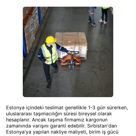
Estonya içindeki teslimat genellikle 1-3 gün sürerken,
uluslararası taşımacılığın süresi bireysel olarak
hesaplanır. Ancak taşıma firmamız kargonun
zamanında varışını garanti edebilir. Sırbistan'dan
Estonya'ya yapılan nakliye maliyeti, birim iş gücü