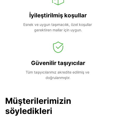
İyileştirilmiş koşullar
Esnek ve uygun taşımacılık, özel koşullar 
gerektiren mallar için uygun.
Güvenilir taşıyıcılar
Tüm taşıyıcılarımız akredite edilmiş ve 
doğrulanmıştır.
Müşterilerimizin
söyledikleri