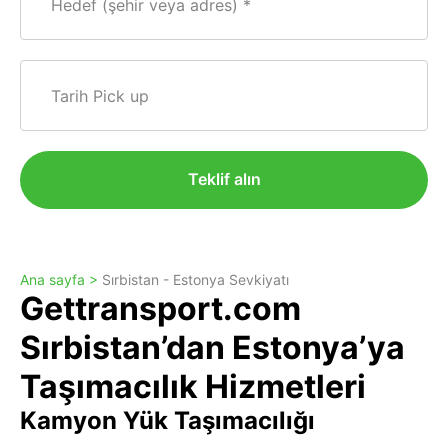
Hedef (şehir veya adres)
Tarih Pick up
Teklif alın
Ana sayfa >
Sırbistan - Estonya Sevkiyatı
Gettransport.com
Sırbistan’dan Estonya’ya
Taşımacılık Hizmetleri
Kamyon Yük Taşımacılığı