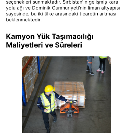
seçenekleri sunmaktadır. Sırbistan'ın gelişmiş kara
yolu ağı ve Dominik Cumhuriyeti’nin liman altyapısı
sayesinde, bu iki ülke arasındaki ticaretin artması
beklenmektedir.
Kamyon Yük Taşımacılığı
Maliyetleri ve Süreleri