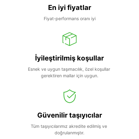
En iyi fiyatlar
Fiyat-performans oranı iyi
İyileştirilmiş koşullar
Esnek ve uygun taşımacılık, özel koşullar 
gerektiren mallar için uygun.
Güvenilir taşıyıcılar
Tüm taşıyıcılarımız akredite edilmiş ve 
doğrulanmıştır.