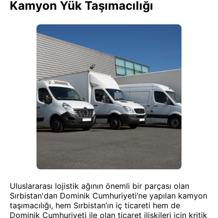
Kamyon Yük Taşımacılığı
Uluslararası lojistik ağının önemli bir parçası olan
Sırbistan'dan Dominik Cumhuriyeti’ne yapılan kamyon
taşımacılığı, hem Sırbistan’ın iç ticareti hem de
Dominik Cumhuriyeti ile olan ticaret ilişkileri için kritik