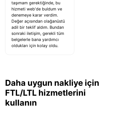
taşımam gerektiğinde, bu 
hizmeti web'de buldum ve 
denemeye karar verdim. 
Değer açısından olağanüstü 
adil bir teklif aldım. Bundan 
sonraki iletişim, gerekli tüm 
belgelerle bana yardımcı 
oldukları için kolay oldu.
Daha uygun nakliye için
FTL/LTL hizmetlerini
kullanın