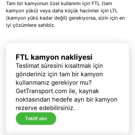
Tam bir kamyonun özel kullanımı için FTL (tam
kamyon yükü) veya daha küçük hacimler için LTL
(kamyon yükü kadar değil) gerekiyorsa, sizin için en
iyi çözümlere sahibiz.
FTL kamyon nakliyesi
Teslimat süresini kısaltmak için
gönderiniz için tam bir kamyon
kullanmanız gerekiyor mu?
GetTransport.com ile, kaynak
noktasından hedefe ayrı bir kamyon
rezerve edebilirsiniz.
Teklif alın