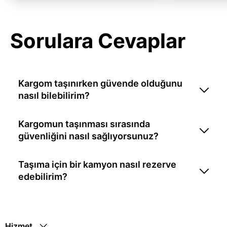
Sorulara Cevaplar
Kargom taşınırken güvende olduğunu
nasıl bilebilirim?
Kargomun taşınması sırasında
güvenliğini nasıl sağlıyorsunuz?
Taşıma için bir kamyon nasıl rezerve
edebilirim?
Hizmet