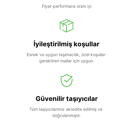
Fiyat-performans oranı iyi
İyileştirilmiş koşullar
Esnek ve uygun taşımacılık, özel koşullar 
gerektiren mallar için uygun.
Güvenilir taşıyıcılar
Tüm taşıyıcılarımız akredite edilmiş ve 
doğrulanmıştır.