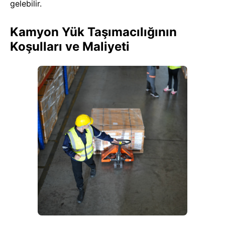
gelebilir.
Kamyon Yük Taşımacılığının
Koşulları ve Maliyeti