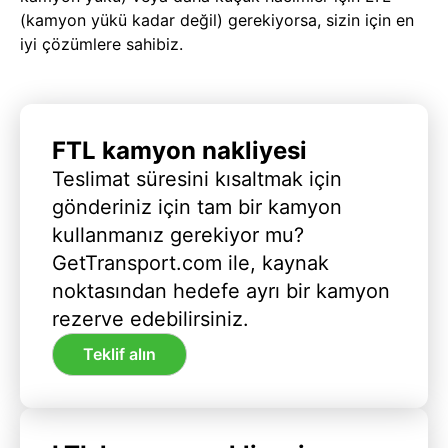
(kamyon yükü kadar değil) gerekiyorsa, sizin için en
iyi çözümlere sahibiz.
FTL kamyon nakliyesi
Teslimat süresini kısaltmak için
gönderiniz için tam bir kamyon
kullanmanız gerekiyor mu?
GetTransport.com ile, kaynak
noktasından hedefe ayrı bir kamyon
rezerve edebilirsiniz.
Teklif alın