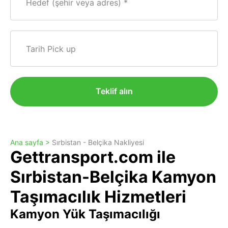
Hedef (şehir veya adres)
Tarih Pick up
Teklif alın
Ana sayfa >
Sırbistan - Belçika Nakliyesi
Gettransport.com ile
Sırbistan-Belçika Kamyon
Taşımacılık Hizmetleri
Kamyon Yük Taşımacılığı