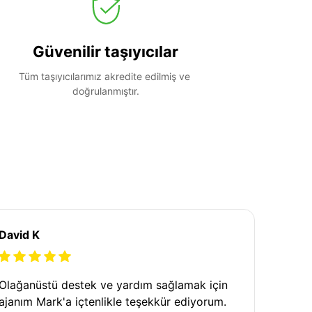
Güvenilir taşıyıcılar
Tüm taşıyıcılarımız akredite edilmiş ve 
doğrulanmıştır.
David K
Olağanüstü destek ve yardım sağlamak için
ajanım Mark'a içtenlikle teşekkür ediyorum.