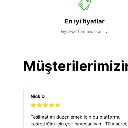
En iyi fiyatlar
Fiyat-performans oranı iyi
Müşterilerimizi
Nick D
Teslimatımı düzenlemek için bu platformu
keşfettiğim için çok heyecanlıyım. Tüm süreç