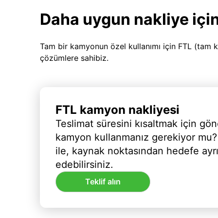
Daha uygun nakliye için
Tam bir kamyonun özel kullanımı için FTL (tam k
çözümlere sahibiz.
FTL kamyon nakliyesi
Teslimat süresini kısaltmak için gön
kamyon kullanmanız gerekiyor mu?
ile, kaynak noktasından hedefe ayr
edebilirsiniz.
Teklif alın