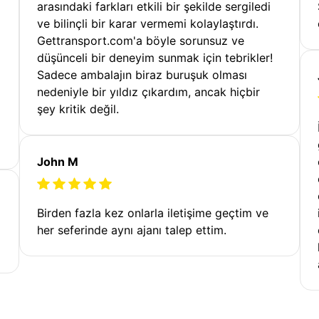
arasındaki farkları etkili bir şekilde sergiledi
ve bilinçli bir karar vermemi kolaylaştırdı.
Gettransport.com'a böyle sorunsuz ve
düşünceli bir deneyim sunmak için tebrikler!
Sadece ambalajın biraz buruşuk olması
nedeniyle bir yıldız çıkardım, ancak hiçbir
şey kritik değil.
John M
Birden fazla kez onlarla iletişime geçtim ve
her seferinde aynı ajanı talep ettim.