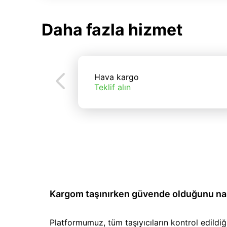
Daha fazla hizmet
Hava kargo
Teklif alın
Kargom taşınırken güvende olduğunu nası
Platformumuz, tüm taşıyıcıların kontrol edild