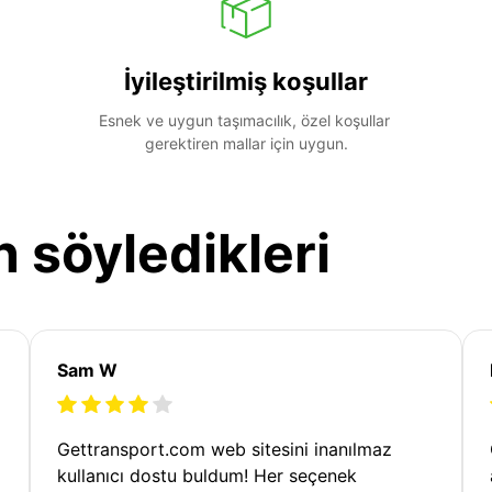
İyileştirilmiş koşullar
Esnek ve uygun taşımacılık, özel koşullar 
gerektiren mallar için uygun.
n söyledikleri
Sam W
Gettransport.com web sitesini inanılmaz
kullanıcı dostu buldum! Her seçenek