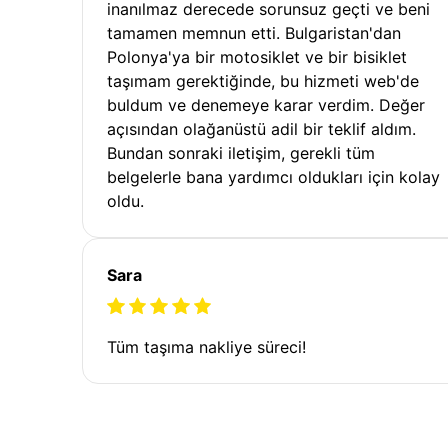
inanılmaz derecede sorunsuz geçti ve beni
tamamen memnun etti. Bulgaristan'dan
Polonya'ya bir motosiklet ve bir bisiklet
taşımam gerektiğinde, bu hizmeti web'de
buldum ve denemeye karar verdim. Değer
açısından olağanüstü adil bir teklif aldım.
Bundan sonraki iletişim, gerekli tüm
belgelerle bana yardımcı oldukları için kolay
oldu.
Sara
Tüm taşıma nakliye süreci!