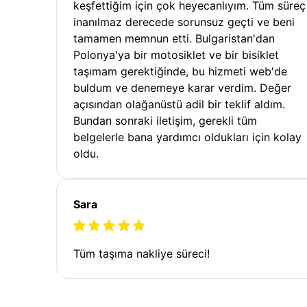
keşfettiğim için çok heyecanlıyım. Tüm süreç
inanılmaz derecede sorunsuz geçti ve beni
tamamen memnun etti. Bulgaristan'dan
Polonya'ya bir motosiklet ve bir bisiklet
taşımam gerektiğinde, bu hizmeti web'de
buldum ve denemeye karar verdim. Değer
açısından olağanüstü adil bir teklif aldım.
Bundan sonraki iletişim, gerekli tüm
belgelerle bana yardımcı oldukları için kolay
oldu.
Sara
Tüm taşıma nakliye süreci!