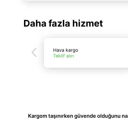
Daha fazla hizmet
Hava kargo
Teklif alın
Kargom taşınırken güvende olduğunu nası