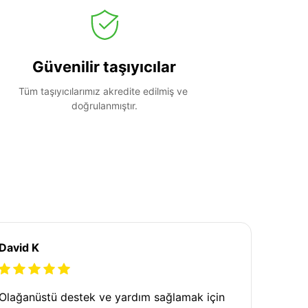
Güvenilir taşıyıcılar
Tüm taşıyıcılarımız akredite edilmiş ve 
doğrulanmıştır.
David K
Olağanüstü destek ve yardım sağlamak için