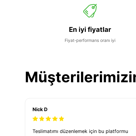
En iyi fiyatlar
Fiyat-performans oranı iyi
Müşterilerimizi
Nick D
Teslimatımı düzenlemek için bu platformu