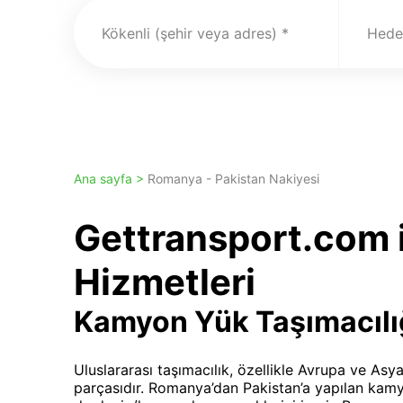
Kökenli (şehir veya adres)
Hedef
Ana sayfa >
Romanya - Pakistan Nakiyesi
Gettransport.com i
Hizmetleri
Kamyon Yük Taşımacılı
Uluslararası taşımacılık, özellikle Avrupa ve Asya
parçasıdır. Romanya’dan Pakistan’a yapılan kamy