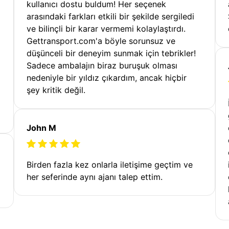
kullanıcı dostu buldum! Her seçenek
arasındaki farkları etkili bir şekilde sergiledi
ve bilinçli bir karar vermemi kolaylaştırdı.
Gettransport.com'a böyle sorunsuz ve
düşünceli bir deneyim sunmak için tebrikler!
Sadece ambalajın biraz buruşuk olması
nedeniyle bir yıldız çıkardım, ancak hiçbir
şey kritik değil.
John M
Birden fazla kez onlarla iletişime geçtim ve
her seferinde aynı ajanı talep ettim.