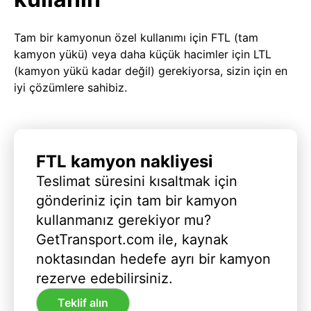
Tam bir kamyonun özel kullanımı için FTL (tam
kamyon yükü) veya daha küçük hacimler için LTL
(kamyon yükü kadar değil) gerekiyorsa, sizin için en
iyi çözümlere sahibiz.
FTL kamyon nakliyesi
Teslimat süresini kısaltmak için
gönderiniz için tam bir kamyon
kullanmanız gerekiyor mu?
GetTransport.com ile, kaynak
noktasından hedefe ayrı bir kamyon
rezerve edebilirsiniz.
Teklif alın