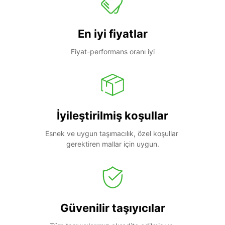
En iyi fiyatlar
Fiyat-performans oranı iyi
İyileştirilmiş koşullar
Esnek ve uygun taşımacılık, özel koşullar 
gerektiren mallar için uygun.
Güvenilir taşıyıcılar