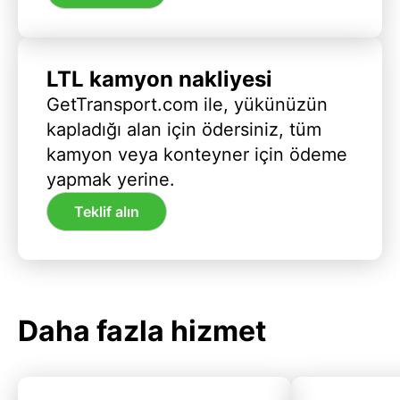
LTL kamyon nakliyesi
GetTransport.com ile, yükünüzün
kapladığı alan için ödersiniz, tüm
kamyon veya konteyner için ödeme
yapmak yerine.
Teklif alın
Daha fazla hizmet