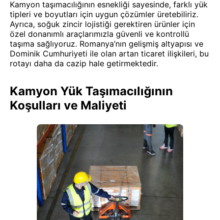
Kamyon taşımacılığının esnekliği sayesinde, farklı yük
tipleri ve boyutları için uygun çözümler üretebiliriz.
Ayrıca, soğuk zincir lojistiği gerektiren ürünler için
özel donanımlı araçlarımızla güvenli ve kontrollü
taşıma sağlıyoruz. Romanya’nın gelişmiş altyapısı ve
Dominik Cumhuriyeti ile olan artan ticaret ilişkileri, bu
rotayı daha da cazip hale getirmektedir.
Kamyon Yük Taşımacılığının
Koşulları ve Maliyeti