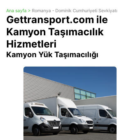
Ana sayfa >
Romanya - Dominik Cumhuriyeti Sevkiyatı
Gettransport.com ile
Kamyon Taşımacılık
Hizmetleri
Kamyon Yük Taşımacılığı