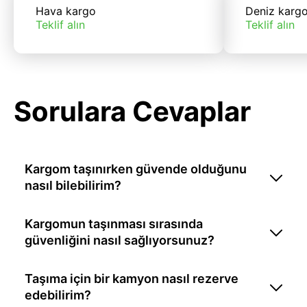
Hava kargo
Deniz karg
Teklif alın
Teklif alın
Sorulara Cevaplar
Kargom taşınırken güvende olduğunu
nasıl bilebilirim?
Kargomun taşınması sırasında
güvenliğini nasıl sağlıyorsunuz?
Taşıma için bir kamyon nasıl rezerve
edebilirim?