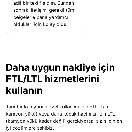
adil bir teklif aldım. Bundan 
sonraki iletişim, gerekli tüm 
belgelerle bana yardımcı 
oldukları için kolay oldu.
Daha uygun nakliye için
FTL/LTL hizmetlerini
kullanın
Tam bir kamyonun özel kullanımı için FTL (tam
kamyon yükü) veya daha küçük hacimler için LTL
(kamyon yükü kadar değil) gerekiyorsa, sizin için en
iyi çözümlere sahibiz.