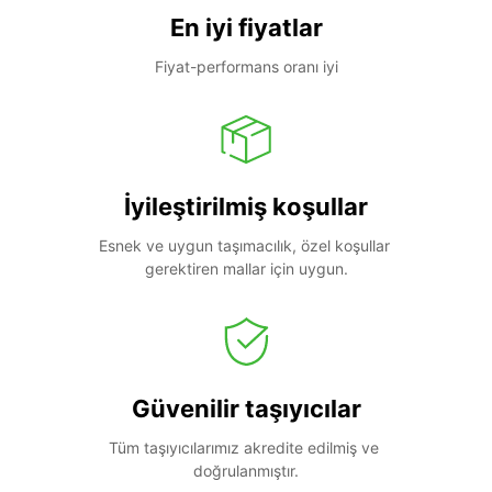
En iyi fiyatlar
Fiyat-performans oranı iyi
İyileştirilmiş koşullar
Esnek ve uygun taşımacılık, özel koşullar 
gerektiren mallar için uygun.
Güvenilir taşıyıcılar
Tüm taşıyıcılarımız akredite edilmiş ve 
doğrulanmıştır.