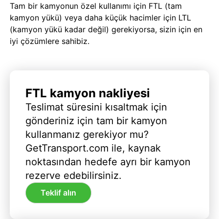
Tam bir kamyonun özel kullanımı için FTL (tam
kamyon yükü) veya daha küçük hacimler için LTL
(kamyon yükü kadar değil) gerekiyorsa, sizin için en
iyi çözümlere sahibiz.
FTL kamyon nakliyesi
Teslimat süresini kısaltmak için
gönderiniz için tam bir kamyon
kullanmanız gerekiyor mu?
GetTransport.com ile, kaynak
noktasından hedefe ayrı bir kamyon
rezerve edebilirsiniz.
Teklif alın