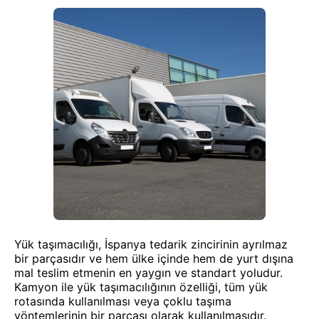
Yük taşımacılığı, İspanya tedarik zincirinin ayrılmaz
bir parçasıdır ve hem ülke içinde hem de yurt dışına
mal teslim etmenin en yaygın ve standart yoludur.
Kamyon ile yük taşımacılığının özelliği, tüm yük
rotasında kullanılması veya çoklu taşıma
yöntemlerinin bir parçası olarak kullanılmasıdır.