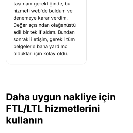
taşımam gerektiğinde, bu 
hizmeti web'de buldum ve 
denemeye karar verdim. 
Değer açısından olağanüstü 
adil bir teklif aldım. Bundan 
sonraki iletişim, gerekli tüm 
belgelerle bana yardımcı 
oldukları için kolay oldu.
Daha uygun nakliye için
FTL/LTL hizmetlerini
kullanın