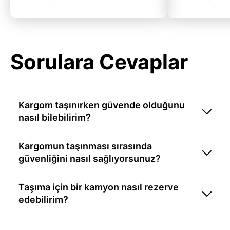
Sorulara Cevaplar
Kargom taşınırken güvende olduğunu
nasıl bilebilirim?
Kargomun taşınması sırasında
güvenliğini nasıl sağlıyorsunuz?
Taşıma için bir kamyon nasıl rezerve
edebilirim?