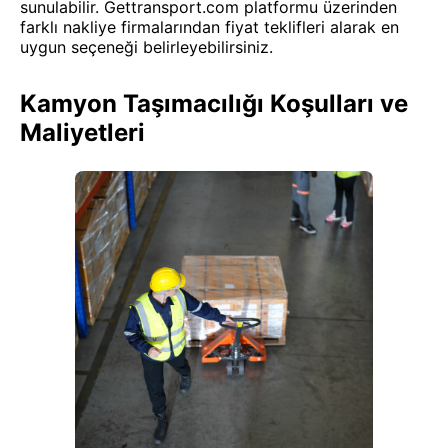
sunulabilir. Gettransport.com platformu üzerinden
farklı nakliye firmalarından fiyat teklifleri alarak en
uygun seçeneği belirleyebilirsiniz.
Kamyon Taşımacılığı Koşulları ve
Maliyetleri