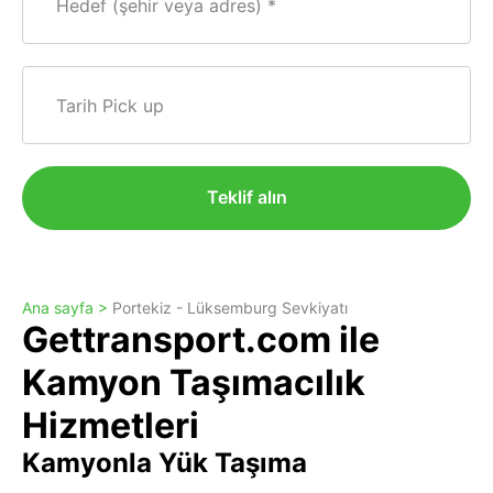
Hedef (şehir veya adres)
Tarih Pick up
Teklif alın
Ana sayfa >
Portekiz - Lüksemburg Sevkiyatı
Gettransport.com ile
Kamyon Taşımacılık
Hizmetleri
Kamyonla Yük Taşıma