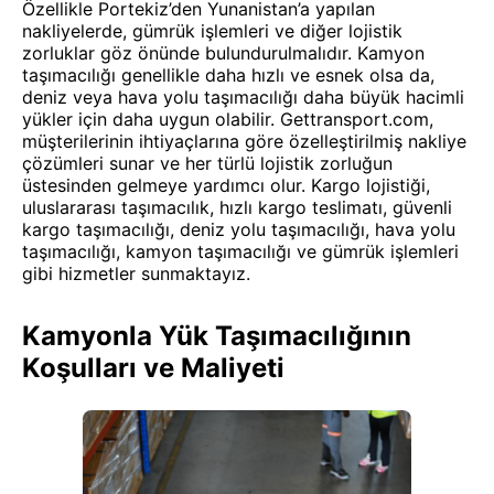
Özellikle Portekiz’den Yunanistan’a yapılan
nakliyelerde, gümrük işlemleri ve diğer lojistik
zorluklar göz önünde bulundurulmalıdır. Kamyon
taşımacılığı genellikle daha hızlı ve esnek olsa da,
deniz veya hava yolu taşımacılığı daha büyük hacimli
yükler için daha uygun olabilir. Gettransport.com,
müşterilerinin ihtiyaçlarına göre özelleştirilmiş nakliye
çözümleri sunar ve her türlü lojistik zorluğun
üstesinden gelmeye yardımcı olur. Kargo lojistiği,
uluslararası taşımacılık, hızlı kargo teslimatı, güvenli
kargo taşımacılığı, deniz yolu taşımacılığı, hava yolu
taşımacılığı, kamyon taşımacılığı ve gümrük işlemleri
gibi hizmetler sunmaktayız.
Kamyonla Yük Taşımacılığının
Koşulları ve Maliyeti