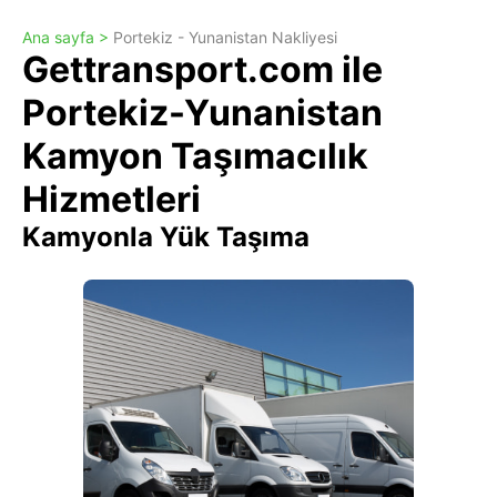
Ana sayfa >
Portekiz - Yunanistan Nakliyesi
Gettransport.com ile
Portekiz-Yunanistan
Kamyon Taşımacılık
Hizmetleri
Kamyonla Yük Taşıma