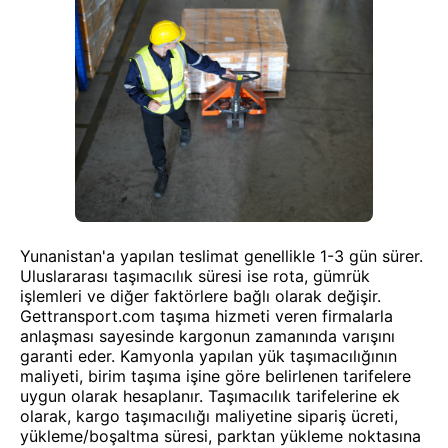
Yunanistan'a yapılan teslimat genellikle 1-3 gün sürer.
Uluslararası taşımacılık süresi ise rota, gümrük
işlemleri ve diğer faktörlere bağlı olarak değişir.
Gettransport.com taşıma hizmeti veren firmalarla
anlaşması sayesinde kargonun zamanında varışını
garanti eder. Kamyonla yapılan yük taşımacılığının
maliyeti, birim taşıma işine göre belirlenen tarifelere
uygun olarak hesaplanır. Taşımacılık tarifelerine ek
olarak, kargo taşımacılığı maliyetine sipariş ücreti,
yükleme/boşaltma süresi, parktan yükleme noktasına