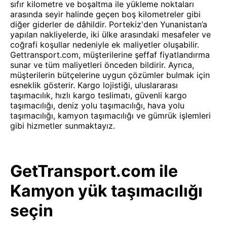
sıfır kilometre ve boşaltma ile yükleme noktaları
arasında seyir halinde geçen boş kilometreler gibi
diğer giderler de dâhildir. Portekiz'den Yunanistan’a
yapılan nakliyelerde, iki ülke arasındaki mesafeler ve
coğrafi koşullar nedeniyle ek maliyetler oluşabilir.
Gettransport.com, müşterilerine şeffaf fiyatlandırma
sunar ve tüm maliyetleri önceden bildirir. Ayrıca,
müşterilerin bütçelerine uygun çözümler bulmak için
esneklik gösterir. Kargo lojistiği, uluslararası
taşımacılık, hızlı kargo teslimatı, güvenli kargo
taşımacılığı, deniz yolu taşımacılığı, hava yolu
taşımacılığı, kamyon taşımacılığı ve gümrük işlemleri
gibi hizmetler sunmaktayız.
GetTransport.com ile
Kamyon yük taşımacılığı
seçin