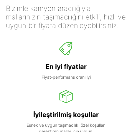
Bizimle kamyon aracılığıyla
mallarınızın taşımacılığını etkili, hızlı ve
uygun bir fiyata düzenleyebilirsiniz.
En iyi fiyatlar
Fiyat-performans oranı iyi
İyileştirilmiş koşullar
Esnek ve uygun taşımacılık, özel koşullar 
gerektiren mallar için uygun.