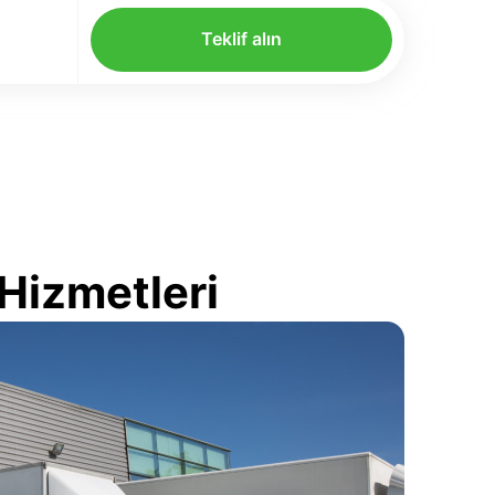
Teklif alın
Hizmetleri