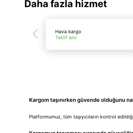
Daha fazla hizmet
Hava kargo
Teklif alın
Kargom taşınırken güvende olduğunu nası
Platformumuz, tüm taşıyıcıların kontrol edild