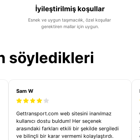
İyileştirilmiş koşullar
Esnek ve uygun taşımacılık, özel koşullar 
gerektiren mallar için uygun.
n söyledikleri
Sam W
Gettransport.com web sitesini inanılmaz
kullanıcı dostu buldum! Her seçenek
arasındaki farkları etkili bir şekilde sergiledi
ve bilinçli bir karar vermemi kolaylaştırdı.