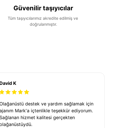
Güvenilir taşıyıcılar
Tüm taşıyıcılarımız akredite edilmiş ve 
doğrulanmıştır.
David K
Olağanüstü destek ve yardım sağlamak için
ajanım Mark'a içtenlikle teşekkür ediyorum.
Sağlanan hizmet kalitesi gerçekten
olağanüstüydü.