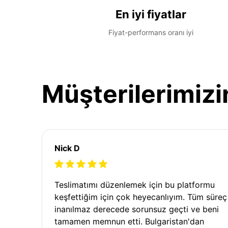
En iyi fiyatlar
Fiyat-performans oranı iyi
Müşterilerimizi
Nick D
Teslimatımı düzenlemek için bu platformu
keşfettiğim için çok heyecanlıyım. Tüm süreç
inanılmaz derecede sorunsuz geçti ve beni
tamamen memnun etti. Bulgaristan'dan