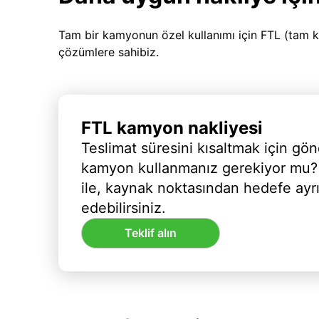
Tam bir kamyonun özel kullanımı için FTL (tam k
çözümlere sahibiz.
FTL kamyon nakliyesi
Teslimat süresini kısaltmak için gön
kamyon kullanmanız gerekiyor mu?
ile, kaynak noktasından hedefe ayr
edebilirsiniz.
Teklif alın