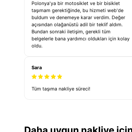
Polonya'ya bir motosiklet ve bir bisiklet
taşımam gerektiğinde, bu hizmeti web'de
buldum ve denemeye karar verdim. Değer
açısından olağanüstü adil bir teklif aldım.
Bundan sonraki iletişim, gerekli tüm
belgelerle bana yardımcı oldukları için kolay
oldu.
Sara
Tüm taşıma nakliye süreci!
Daha uygun nakliye için