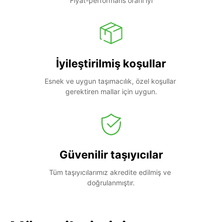
Fiyat-performans oranı iyi
İyileştirilmiş koşullar
Esnek ve uygun taşımacılık, özel koşullar 
gerektiren mallar için uygun.
Güvenilir taşıyıcılar
Tüm taşıyıcılarımız akredite edilmiş ve 
doğrulanmıştır.