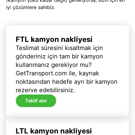
iyi çözümlere sahibiz.
FTL kamyon nakliyesi
Teslimat süresini kısaltmak için
gönderiniz için tam bir kamyon
kullanmanız gerekiyor mu?
GetTransport.com ile, kaynak
noktasından hedefe ayrı bir kamyon
rezerve edebilirsiniz.
Teklif alın
LTL kamyon nakliyesi