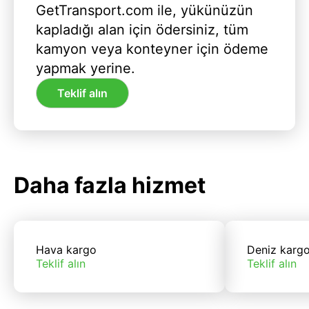
GetTransport.com ile, yükünüzün
kapladığı alan için ödersiniz, tüm
kamyon veya konteyner için ödeme
yapmak yerine.
Teklif alın
Daha fazla hizmet
Hava kargo
Deniz karg
Teklif alın
Teklif alın