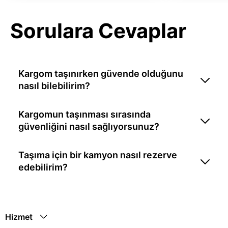
Sorulara Cevaplar
Kargom taşınırken güvende olduğunu
nasıl bilebilirim?
Kargomun taşınması sırasında
güvenliğini nasıl sağlıyorsunuz?
Taşıma için bir kamyon nasıl rezerve
edebilirim?
Hizmet