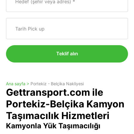
Hedef (şehir veya adres)
Tarih Pick up
Teklif alın
Ana sayfa >
Portekiz - Belçika Nakliyesi
Gettransport.com ile
Portekiz-Belçika Kamyon
Taşımacılık Hizmetleri
Kamyonla Yük Taşımacılığı