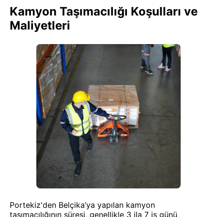
Kamyon Taşımacılığı Koşulları ve
Maliyetleri
Portekiz'den Belçika’ya yapılan kamyon
taşımacılığının süresi, genellikle 3 ila 7 iş günü