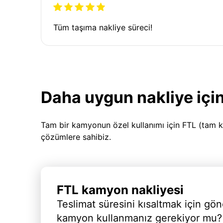
Tüm taşıma nakliye süreci!
Daha uygun nakliye için
Tam bir kamyonun özel kullanımı için FTL (tam k
çözümlere sahibiz.
FTL kamyon nakliyesi
Teslimat süresini kısaltmak için gön
kamyon kullanmanız gerekiyor mu?