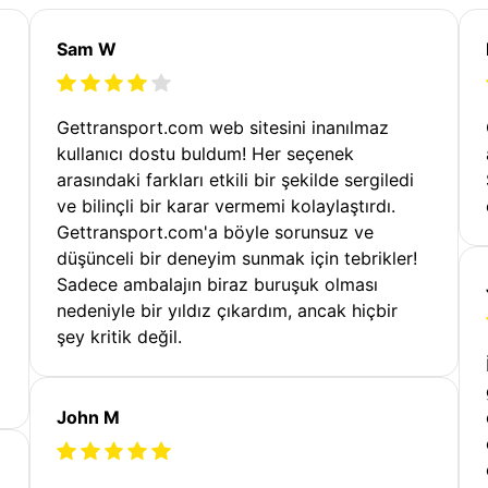
Sam W
Gettransport.com web sitesini inanılmaz
kullanıcı dostu buldum! Her seçenek
arasındaki farkları etkili bir şekilde sergiledi
ve bilinçli bir karar vermemi kolaylaştırdı.
Gettransport.com'a böyle sorunsuz ve
düşünceli bir deneyim sunmak için tebrikler!
Sadece ambalajın biraz buruşuk olması
nedeniyle bir yıldız çıkardım, ancak hiçbir
şey kritik değil.
John M