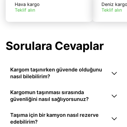
Hava kargo
Deniz karg
Teklif alın
Teklif alın
Sorulara Cevaplar
Kargom taşınırken güvende olduğunu
nasıl bilebilirim?
Kargomun taşınması sırasında
güvenliğini nasıl sağlıyorsunuz?
Taşıma için bir kamyon nasıl rezerve
edebilirim?