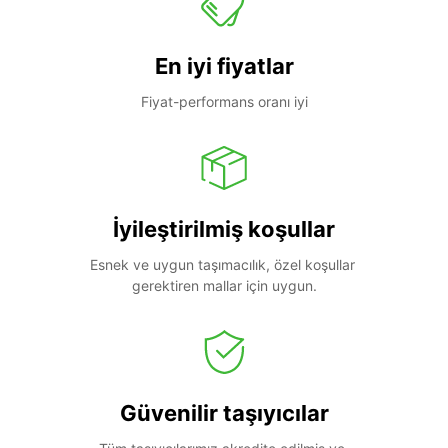
En iyi fiyatlar
Fiyat-performans oranı iyi
İyileştirilmiş koşullar
Esnek ve uygun taşımacılık, özel koşullar 
gerektiren mallar için uygun.
Güvenilir taşıyıcılar