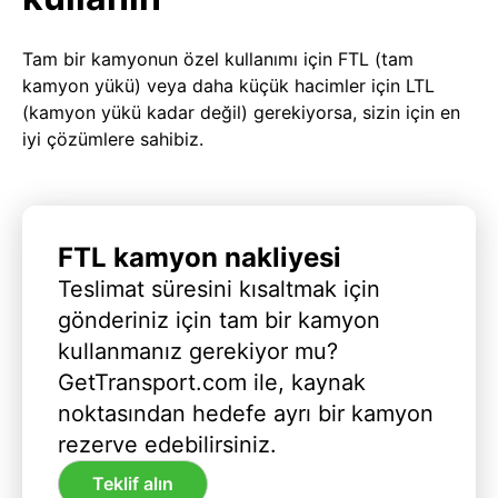
Tam bir kamyonun özel kullanımı için FTL (tam
kamyon yükü) veya daha küçük hacimler için LTL
(kamyon yükü kadar değil) gerekiyorsa, sizin için en
iyi çözümlere sahibiz.
FTL kamyon nakliyesi
Teslimat süresini kısaltmak için
gönderiniz için tam bir kamyon
kullanmanız gerekiyor mu?
GetTransport.com ile, kaynak
noktasından hedefe ayrı bir kamyon
rezerve edebilirsiniz.
Teklif alın