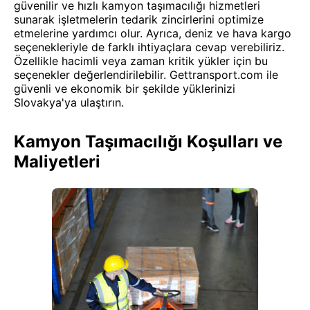
güvenilir ve hızlı kamyon taşımacılığı hizmetleri
sunarak işletmelerin tedarik zincirlerini optimize
etmelerine yardımcı olur. Ayrıca, deniz ve hava kargo
seçenekleriyle de farklı ihtiyaçlara cevap verebiliriz.
Özellikle hacimli veya zaman kritik yükler için bu
seçenekler değerlendirilebilir. Gettransport.com ile
güvenli ve ekonomik bir şekilde yüklerinizi
Slovakya'ya ulaştırın.
Kamyon Taşımacılığı Koşulları ve
Maliyetleri