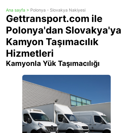
Ana sayfa >
Polonya - Slovakya Nakiyesi
Gettransport.com ile
Polonya'dan Slovakya'ya
Kamyon Taşımacılık
Hizmetleri
Kamyonla Yük Taşımacılığı