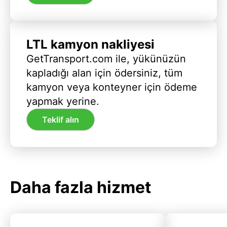
LTL kamyon nakliyesi
GetTransport.com ile, yükünüzün
kapladığı alan için ödersiniz, tüm
kamyon veya konteyner için ödeme
yapmak yerine.
Teklif alın
Daha fazla hizmet