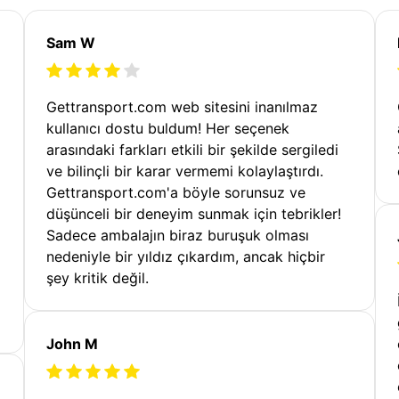
Sam W
Gettransport.com web sitesini inanılmaz
kullanıcı dostu buldum! Her seçenek
arasındaki farkları etkili bir şekilde sergiledi
ve bilinçli bir karar vermemi kolaylaştırdı.
Gettransport.com'a böyle sorunsuz ve
düşünceli bir deneyim sunmak için tebrikler!
Sadece ambalajın biraz buruşuk olması
nedeniyle bir yıldız çıkardım, ancak hiçbir
şey kritik değil.
John M