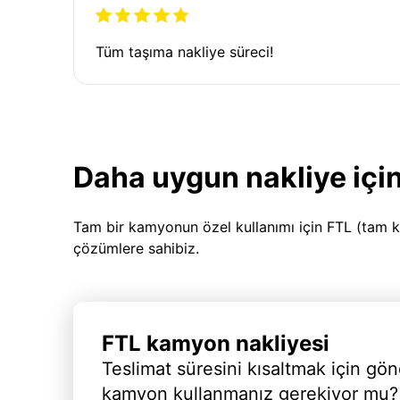
Tüm taşıma nakliye süreci!
Daha uygun nakliye için
Tam bir kamyonun özel kullanımı için FTL (tam k
çözümlere sahibiz.
FTL kamyon nakliyesi
Teslimat süresini kısaltmak için gön
kamyon kullanmanız gerekiyor mu?