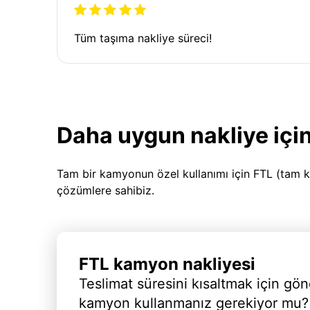
Tüm taşıma nakliye süreci!
Daha uygun nakliye için
Tam bir kamyonun özel kullanımı için FTL (tam k
çözümlere sahibiz.
FTL kamyon nakliyesi
Teslimat süresini kısaltmak için gön
kamyon kullanmanız gerekiyor mu?