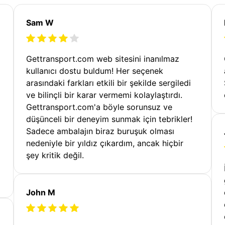
Sam W
Gettransport.com web sitesini inanılmaz
kullanıcı dostu buldum! Her seçenek
arasındaki farkları etkili bir şekilde sergiledi
ve bilinçli bir karar vermemi kolaylaştırdı.
Gettransport.com'a böyle sorunsuz ve
düşünceli bir deneyim sunmak için tebrikler!
Sadece ambalajın biraz buruşuk olması
nedeniyle bir yıldız çıkardım, ancak hiçbir
şey kritik değil.
John M