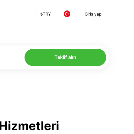
₺
TRY
Giriş yap
Teklif alın
Hizmetleri