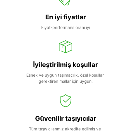
En iyi fiyatlar
Fiyat-performans oranı iyi
İyileştirilmiş koşullar
Esnek ve uygun taşımacılık, özel koşullar 
gerektiren mallar için uygun.
Güvenilir taşıyıcılar
Tüm taşıyıcılarımız akredite edilmiş ve 