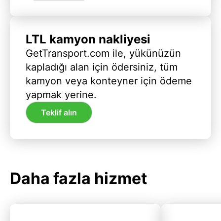
LTL kamyon nakliyesi
GetTransport.com ile, yükünüzün
kapladığı alan için ödersiniz, tüm
kamyon veya konteyner için ödeme
yapmak yerine.
Teklif alın
Daha fazla hizmet