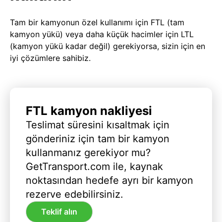
Tam bir kamyonun özel kullanımı için FTL (tam
kamyon yükü) veya daha küçük hacimler için LTL
(kamyon yükü kadar değil) gerekiyorsa, sizin için en
iyi çözümlere sahibiz.
FTL kamyon nakliyesi
Teslimat süresini kısaltmak için
gönderiniz için tam bir kamyon
kullanmanız gerekiyor mu?
GetTransport.com ile, kaynak
noktasından hedefe ayrı bir kamyon
rezerve edebilirsiniz.
Teklif alın