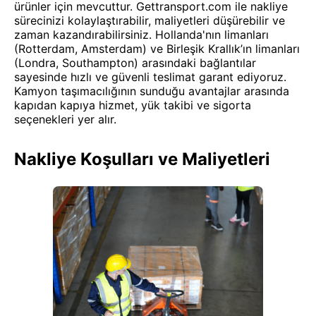
ürünler için mevcuttur. Gettransport.com ile nakliye
sürecinizi kolaylaştırabilir, maliyetleri düşürebilir ve
zaman kazandırabilirsiniz. Hollanda'nın limanları
(Rotterdam, Amsterdam) ve Birleşik Krallık’ın limanları
(Londra, Southampton) arasındaki bağlantılar
sayesinde hızlı ve güvenli teslimat garant ediyoruz.
Kamyon taşımacılığının sunduğu avantajlar arasında
kapıdan kapıya hizmet, yük takibi ve sigorta
seçenekleri yer alır.
Nakliye Koşulları ve Maliyetleri