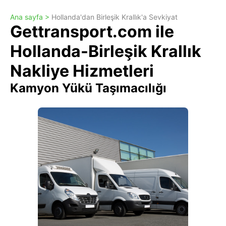
Ana sayfa >
Hollanda'dan Birleşik Krallık'a Sevkiyat
Gettransport.com ile
Hollanda-Birleşik Krallık
Nakliye Hizmetleri
Kamyon Yükü Taşımacılığı