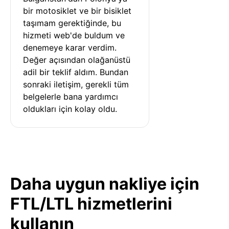
bir motosiklet ve bir bisiklet 
taşımam gerektiğinde, bu 
hizmeti web'de buldum ve 
denemeye karar verdim. 
Değer açısından olağanüstü 
adil bir teklif aldım. Bundan 
sonraki iletişim, gerekli tüm 
belgelerle bana yardımcı 
oldukları için kolay oldu.
Daha uygun nakliye için
FTL/LTL hizmetlerini
kullanın