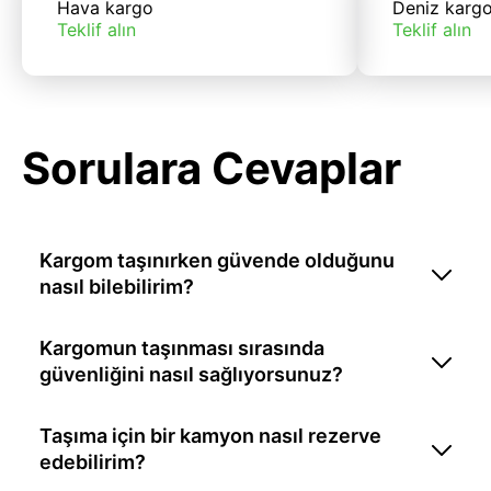
Hava kargo
Deniz karg
Teklif alın
Teklif alın
Sorulara Cevaplar
Kargom taşınırken güvende olduğunu
nasıl bilebilirim?
Kargomun taşınması sırasında
güvenliğini nasıl sağlıyorsunuz?
Taşıma için bir kamyon nasıl rezerve
edebilirim?