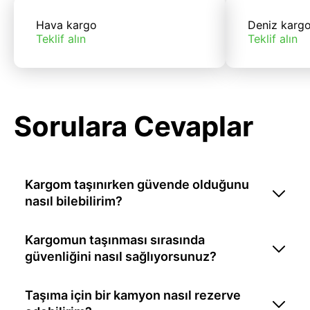
Hava kargo
Deniz karg
Teklif alın
Teklif alın
Sorulara Cevaplar
Kargom taşınırken güvende olduğunu
nasıl bilebilirim?
Kargomun taşınması sırasında
güvenliğini nasıl sağlıyorsunuz?
Taşıma için bir kamyon nasıl rezerve