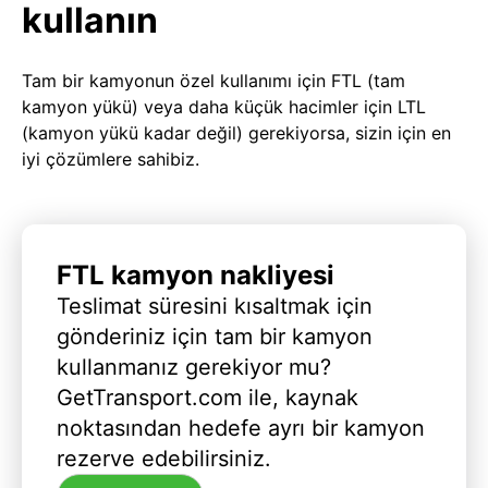
kullanın
Tam bir kamyonun özel kullanımı için FTL (tam
kamyon yükü) veya daha küçük hacimler için LTL
(kamyon yükü kadar değil) gerekiyorsa, sizin için en
iyi çözümlere sahibiz.
FTL kamyon nakliyesi
Teslimat süresini kısaltmak için
gönderiniz için tam bir kamyon
kullanmanız gerekiyor mu?
GetTransport.com ile, kaynak
noktasından hedefe ayrı bir kamyon
rezerve edebilirsiniz.