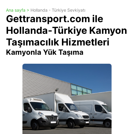
Ana sayfa >
Hollanda - Türkiye Sevkiyatı
Gettransport.com ile
Hollanda-Türkiye Kamyon
Taşımacılık Hizmetleri
Kamyonla Yük Taşıma