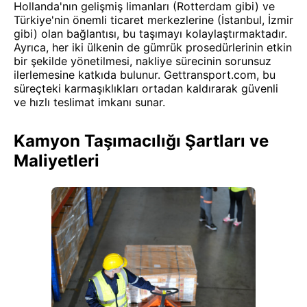
Hollanda'nın gelişmiş limanları (Rotterdam gibi) ve
Türkiye'nin önemli ticaret merkezlerine (İstanbul, İzmir
gibi) olan bağlantısı, bu taşımayı kolaylaştırmaktadır.
Ayrıca, her iki ülkenin de gümrük prosedürlerinin etkin
bir şekilde yönetilmesi, nakliye sürecinin sorunsuz
ilerlemesine katkıda bulunur. Gettransport.com, bu
süreçteki karmaşıklıkları ortadan kaldırarak güvenli
ve hızlı teslimat imkanı sunar.
Kamyon Taşımacılığı Şartları ve
Maliyetleri