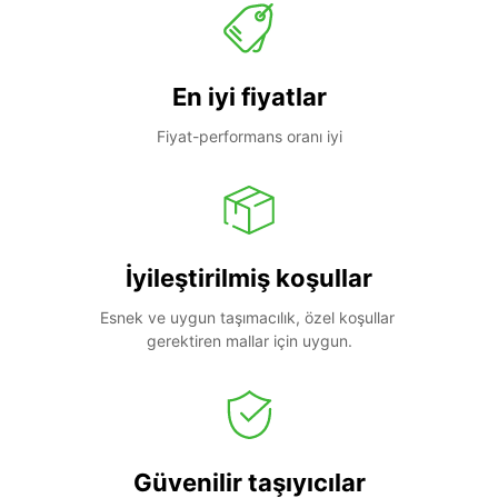
En iyi fiyatlar
Fiyat-performans oranı iyi
İyileştirilmiş koşullar
Esnek ve uygun taşımacılık, özel koşullar 
gerektiren mallar için uygun.
Güvenilir taşıyıcılar