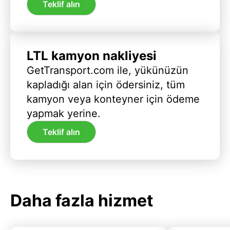
Teklif alın
LTL kamyon nakliyesi
GetTransport.com ile, yükünüzün
kapladığı alan için ödersiniz, tüm
kamyon veya konteyner için ödeme
yapmak yerine.
Teklif alın
Daha fazla hizmet