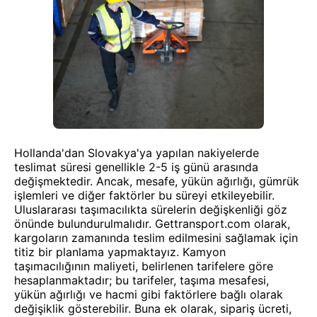
Hollanda'dan Slovakya'ya yapılan nakiyelerde
teslimat süresi genellikle 2-5 iş günü arasında
değişmektedir. Ancak, mesafe, yükün ağırlığı, gümrük
işlemleri ve diğer faktörler bu süreyi etkileyebilir.
Uluslararası taşımacılıkta sürelerin değişkenliği göz
önünde bulundurulmalıdır. Gettransport.com olarak,
kargoların zamanında teslim edilmesini sağlamak için
titiz bir planlama yapmaktayız. Kamyon
taşımacılığının maliyeti, belirlenen tarifelere göre
hesaplanmaktadır; bu tarifeler, taşıma mesafesi,
yükün ağırlığı ve hacmi gibi faktörlere bağlı olarak
değişiklik gösterebilir. Buna ek olarak, sipariş ücreti,