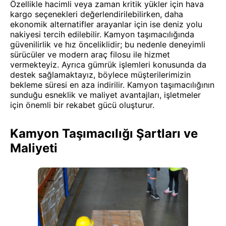
Özellikle hacimli veya zaman kritik yükler için hava
kargo seçenekleri değerlendirilebilirken, daha
ekonomik alternatifler arayanlar için ise deniz yolu
nakiyesi tercih edilebilir. Kamyon taşımacılığında
güvenilirlik ve hız önceliklidir; bu nedenle deneyimli
sürücüler ve modern araç filosu ile hizmet
vermekteyiz. Ayrıca gümrük işlemleri konusunda da
destek sağlamaktayız, böylece müşterilerimizin
bekleme süresi en aza indirilir. Kamyon taşımacılığının
sunduğu esneklik ve maliyet avantajları, işletmeler
için önemli bir rekabet gücü oluşturur.
Kamyon Taşımacılığı Şartları ve
Maliyeti