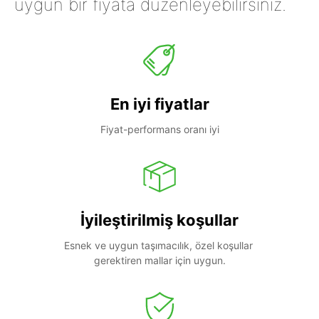
uygun bir fiyata düzenleyebilirsiniz.
En iyi fiyatlar
Fiyat-performans oranı iyi
İyileştirilmiş koşullar
Esnek ve uygun taşımacılık, özel koşullar 
gerektiren mallar için uygun.