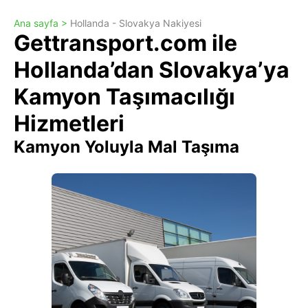
Ana sayfa >
Hollanda - Slovakya Nakiyesi
Gettransport.com ile
Hollanda’dan Slovakya’ya
Kamyon Taşımacılığı
Hizmetleri
Kamyon Yoluyla Mal Taşıma