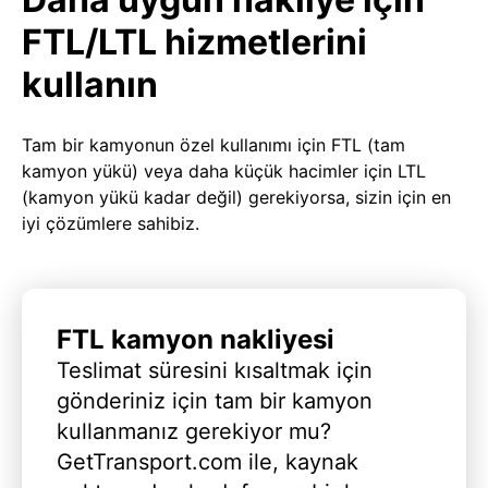
FTL/LTL hizmetlerini
kullanın
Tam bir kamyonun özel kullanımı için FTL (tam
kamyon yükü) veya daha küçük hacimler için LTL
(kamyon yükü kadar değil) gerekiyorsa, sizin için en
iyi çözümlere sahibiz.
FTL kamyon nakliyesi
Teslimat süresini kısaltmak için
gönderiniz için tam bir kamyon
kullanmanız gerekiyor mu?
GetTransport.com ile, kaynak