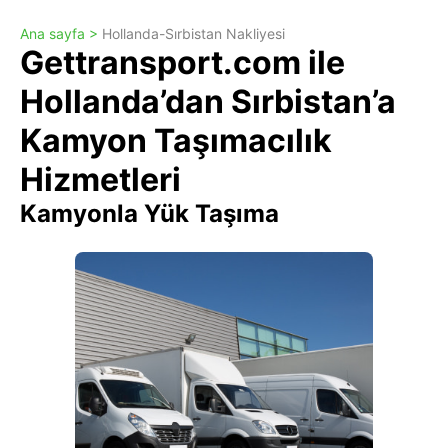
Ana sayfa >
Hollanda-Sırbistan Nakliyesi
Gettransport.com ile
Hollanda’dan Sırbistan’a
Kamyon Taşımacılık
Hizmetleri
Kamyonla Yük Taşıma