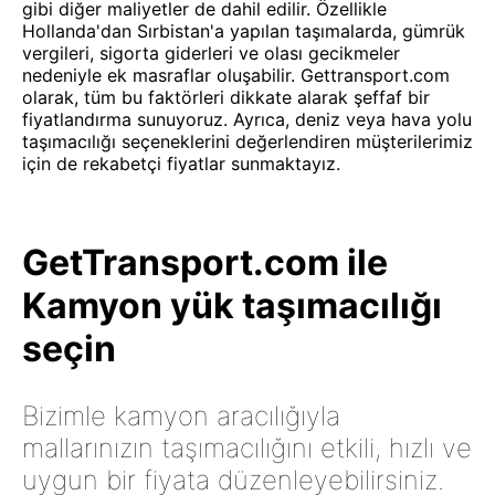
gibi diğer maliyetler de dahil edilir. Özellikle
Hollanda'dan Sırbistan'a yapılan taşımalarda, gümrük
vergileri, sigorta giderleri ve olası gecikmeler
nedeniyle ek masraflar oluşabilir. Gettransport.com
olarak, tüm bu faktörleri dikkate alarak şeffaf bir
fiyatlandırma sunuyoruz. Ayrıca, deniz veya hava yolu
taşımacılığı seçeneklerini değerlendiren müşterilerimiz
için de rekabetçi fiyatlar sunmaktayız.
GetTransport.com ile
Kamyon yük taşımacılığı
seçin
Bizimle kamyon aracılığıyla
mallarınızın taşımacılığını etkili, hızlı ve
uygun bir fiyata düzenleyebilirsiniz.