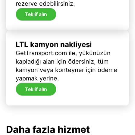
rezerve edebilirsiniz.
Teklif alın
LTL kamyon nakliyesi
GetTransport.com ile, yükünüzün
kapladığı alan için ödersiniz, tüm
kamyon veya konteyner için ödeme
yapmak yerine.
Teklif alın
Daha fazla hizmet