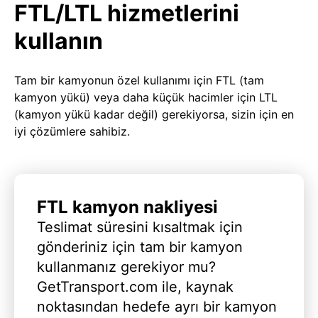
FTL/LTL hizmetlerini
kullanın
Tam bir kamyonun özel kullanımı için FTL (tam
kamyon yükü) veya daha küçük hacimler için LTL
(kamyon yükü kadar değil) gerekiyorsa, sizin için en
iyi çözümlere sahibiz.
FTL kamyon nakliyesi
Teslimat süresini kısaltmak için
gönderiniz için tam bir kamyon
kullanmanız gerekiyor mu?
GetTransport.com ile, kaynak
noktasından hedefe ayrı bir kamyon