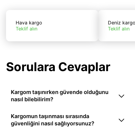
Hava kargo
Deniz karg
Teklif alın
Teklif alın
Sorulara Cevaplar
Kargom taşınırken güvende olduğunu
nasıl bilebilirim?
Kargomun taşınması sırasında
güvenliğini nasıl sağlıyorsunuz?