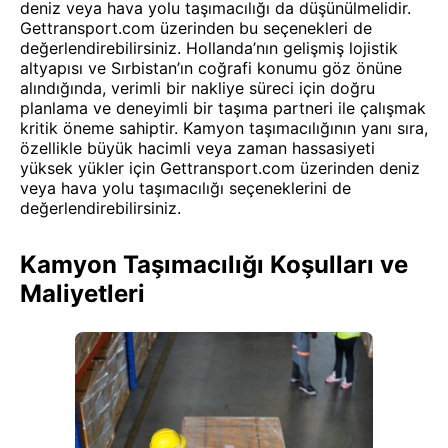
deniz veya hava yolu taşımacılığı da düşünülmelidir.
Gettransport.com üzerinden bu seçenekleri de
değerlendirebilirsiniz. Hollanda’nın gelişmiş lojistik
altyapısı ve Sırbistan’ın coğrafi konumu göz önüne
alındığında, verimli bir nakliye süreci için doğru
planlama ve deneyimli bir taşıma partneri ile çalışmak
kritik öneme sahiptir. Kamyon taşımacılığının yanı sıra,
özellikle büyük hacimli veya zaman hassasiyeti
yüksek yükler için Gettransport.com üzerinden deniz
veya hava yolu taşımacılığı seçeneklerini de
değerlendirebilirsiniz.
Kamyon Taşımacılığı Koşulları ve
Maliyetleri