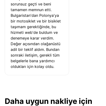
sorunsuz geçti ve beni 
tamamen memnun etti. 
Bulgaristan'dan Polonya'ya 
bir motosiklet ve bir bisiklet 
taşımam gerektiğinde, bu 
hizmeti web'de buldum ve 
denemeye karar verdim. 
Değer açısından olağanüstü 
adil bir teklif aldım. Bundan 
sonraki iletişim, gerekli tüm 
belgelerle bana yardımcı 
oldukları için kolay oldu.
Daha uygun nakliye için