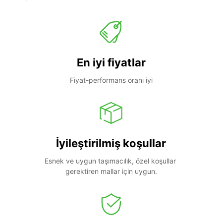
En iyi fiyatlar
Fiyat-performans oranı iyi
İyileştirilmiş koşullar
Esnek ve uygun taşımacılık, özel koşullar 
gerektiren mallar için uygun.