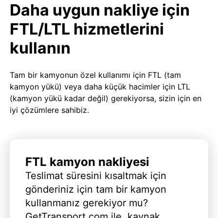
Daha uygun nakliye için
FTL/LTL hizmetlerini
kullanın
Tam bir kamyonun özel kullanımı için FTL (tam
kamyon yükü) veya daha küçük hacimler için LTL
(kamyon yükü kadar değil) gerekiyorsa, sizin için en
iyi çözümlere sahibiz.
FTL kamyon nakliyesi
Teslimat süresini kısaltmak için
gönderiniz için tam bir kamyon
kullanmanız gerekiyor mu?
GetTransport.com ile, kaynak