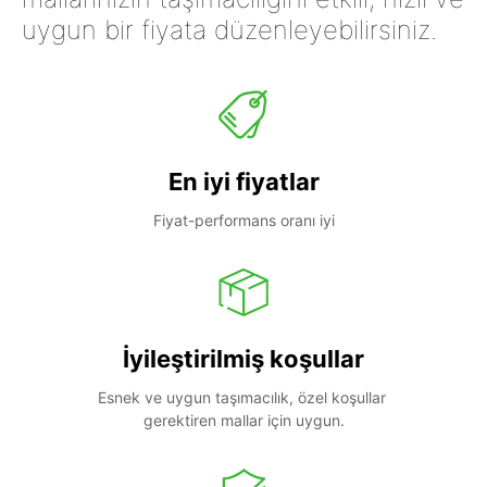
uygun bir fiyata düzenleyebilirsiniz.
En iyi fiyatlar
Fiyat-performans oranı iyi
İyileştirilmiş koşullar
Esnek ve uygun taşımacılık, özel koşullar 
gerektiren mallar için uygun.