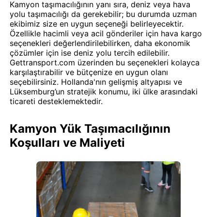
Kamyon taşımacılığının yanı sıra, deniz veya hava
yolu taşımacılığı da gerekebilir; bu durumda uzman
ekibimiz size en uygun seçeneği belirleyecektir.
Özellikle hacimli veya acil gönderiler için hava kargo
seçenekleri değerlendirilebilirken, daha ekonomik
çözümler için ise deniz yolu tercih edilebilir.
Gettransport.com üzerinden bu seçenekleri kolayca
karşılaştırabilir ve bütçenize en uygun olanı
seçebilirsiniz. Hollanda'nın gelişmiş altyapısı ve
Lüksemburg’un stratejik konumu, iki ülke arasındaki
ticareti desteklemektedir.
Kamyon Yük Taşımacılığının
Koşulları ve Maliyeti