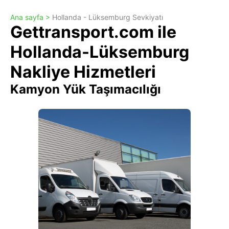
Ana sayfa >
Hollanda - Lüksemburg Sevkiyatı
Gettransport.com ile
Hollanda-Lüksemburg
Nakliye Hizmetleri
Kamyon Yük Taşımacılığı