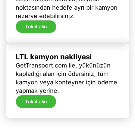
noktasından hedefe ayrı bir kamyon
rezerve edebilirsiniz.
Teklif alın
LTL kamyon nakliyesi
GetTransport.com ile, yükünüzün
kapladığı alan için ödersiniz, tüm
kamyon veya konteyner için ödeme
yapmak yerine.
Teklif alın