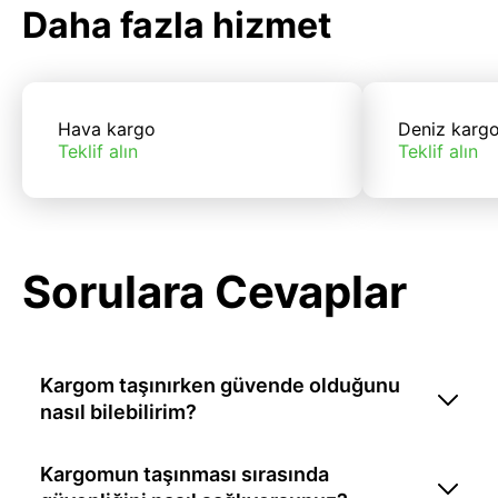
Daha fazla hizmet
Hava kargo
Deniz karg
Teklif alın
Teklif alın
Sorulara Cevaplar
Kargom taşınırken güvende olduğunu
nasıl bilebilirim?
Kargomun taşınması sırasında