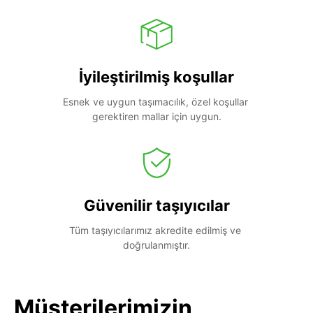
İyileştirilmiş koşullar
Esnek ve uygun taşımacılık, özel koşullar 
gerektiren mallar için uygun.
Güvenilir taşıyıcılar
Tüm taşıyıcılarımız akredite edilmiş ve 
doğrulanmıştır.
Müşterilerimizin