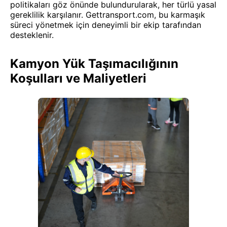
politikaları göz önünde bulundurularak, her türlü yasal
gereklilik karşılanır. Gettransport.com, bu karmaşık
süreci yönetmek için deneyimli bir ekip tarafından
desteklenir.
Kamyon Yük Taşımacılığının
Koşulları ve Maliyetleri