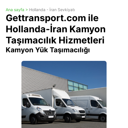
Ana sayfa >
Hollanda - İran Sevkiyatı
Gettransport.com ile
Hollanda-İran Kamyon
Taşımacılık Hizmetleri
Kamyon Yük Taşımacılığı