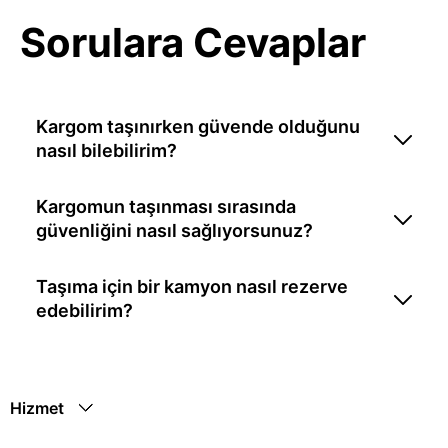
Sorulara Cevaplar
Kargom taşınırken güvende olduğunu
nasıl bilebilirim?
Kargomun taşınması sırasında
güvenliğini nasıl sağlıyorsunuz?
Taşıma için bir kamyon nasıl rezerve
edebilirim?
Hizmet