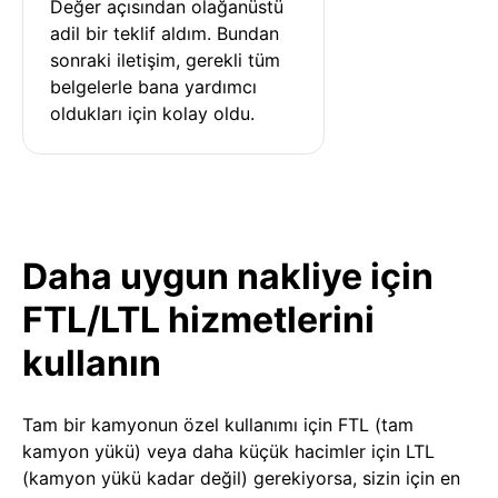
Değer açısından olağanüstü 
adil bir teklif aldım. Bundan 
sonraki iletişim, gerekli tüm 
belgelerle bana yardımcı 
oldukları için kolay oldu.
Daha uygun nakliye için
FTL/LTL hizmetlerini
kullanın
Tam bir kamyonun özel kullanımı için FTL (tam
kamyon yükü) veya daha küçük hacimler için LTL
(kamyon yükü kadar değil) gerekiyorsa, sizin için en