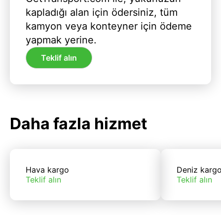
kapladığı alan için ödersiniz, tüm
kamyon veya konteyner için ödeme
yapmak yerine.
Teklif alın
Daha fazla hizmet
Hava kargo
Deniz karg
Teklif alın
Teklif alın