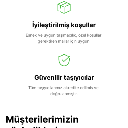
İyileştirilmiş koşullar
Esnek ve uygun taşımacılık, özel koşullar 
gerektiren mallar için uygun.
Güvenilir taşıyıcılar
Tüm taşıyıcılarımız akredite edilmiş ve 
doğrulanmıştır.
Müşterilerimizin