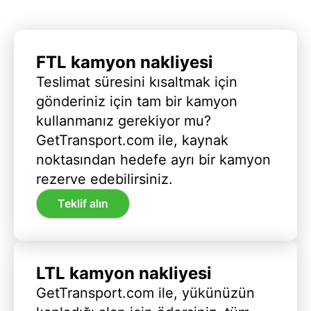
FTL kamyon nakliyesi
Teslimat süresini kısaltmak için
gönderiniz için tam bir kamyon
kullanmanız gerekiyor mu?
GetTransport.com ile, kaynak
noktasından hedefe ayrı bir kamyon
rezerve edebilirsiniz.
Teklif alın
LTL kamyon nakliyesi
GetTransport.com ile, yükünüzün