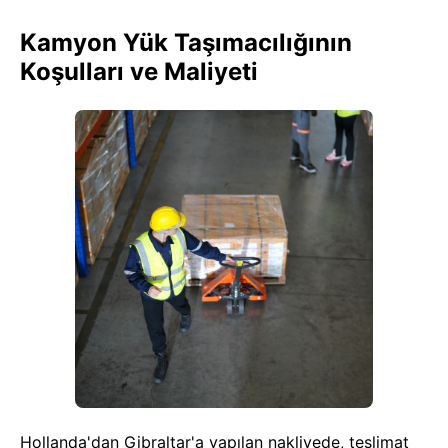
Kamyon Yük Taşımacılığının
Koşulları ve Maliyeti
Hollanda'dan Gibraltar'a yapılan nakliyede, teslimat