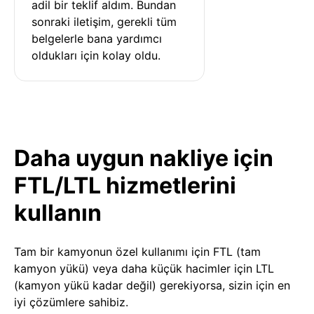
adil bir teklif aldım. Bundan 
sonraki iletişim, gerekli tüm 
belgelerle bana yardımcı 
oldukları için kolay oldu.
Daha uygun nakliye için
FTL/LTL hizmetlerini
kullanın
Tam bir kamyonun özel kullanımı için FTL (tam
kamyon yükü) veya daha küçük hacimler için LTL
(kamyon yükü kadar değil) gerekiyorsa, sizin için en
iyi çözümlere sahibiz.