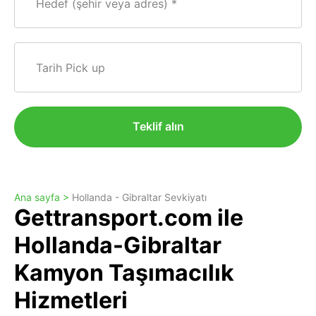
Hedef (şehir veya adres)
Tarih Pick up
Teklif alın
Ana sayfa >
Hollanda - Gibraltar Sevkiyatı
Gettransport.com ile
Hollanda-Gibraltar
Kamyon Taşımacılık
Hizmetleri