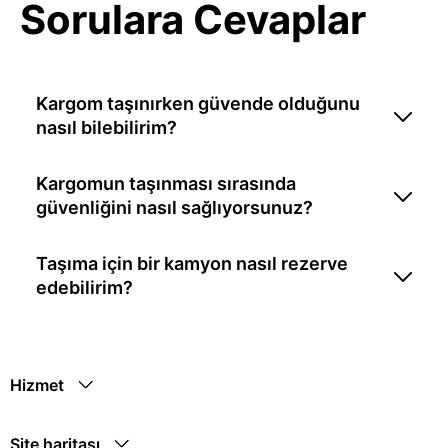
Sorulara Cevaplar
Kargom taşınırken güvende olduğunu
nasıl bilebilirim?
Kargomun taşınması sırasında
güvenliğini nasıl sağlıyorsunuz?
Taşıma için bir kamyon nasıl rezerve
edebilirim?
Hizmet
Site haritası