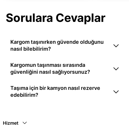
Sorulara Cevaplar
Kargom taşınırken güvende olduğunu
nasıl bilebilirim?
Kargomun taşınması sırasında
güvenliğini nasıl sağlıyorsunuz?
Taşıma için bir kamyon nasıl rezerve
edebilirim?
Hizmet