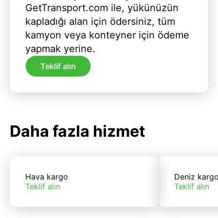
GetTransport.com ile, yükünüzün
kapladığı alan için ödersiniz, tüm
kamyon veya konteyner için ödeme
yapmak yerine.
Teklif alın
Daha fazla hizmet
Hava kargo
Deniz karg
Teklif alın
Teklif alın