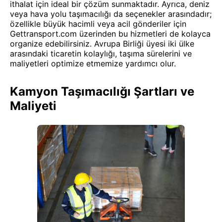
ithalat için ideal bir çözüm sunmaktadır. Ayrıca, deniz
veya hava yolu taşımacılığı da seçenekler arasındadır;
özellikle büyük hacimli veya acil gönderiler için
Gettransport.com üzerinden bu hizmetleri de kolayca
organize edebilirsiniz. Avrupa Birliği üyesi iki ülke
arasındaki ticaretin kolaylığı, taşıma sürelerini ve
maliyetleri optimize etmemize yardımcı olur.
Kamyon Taşımacılığı Şartları ve
Maliyeti