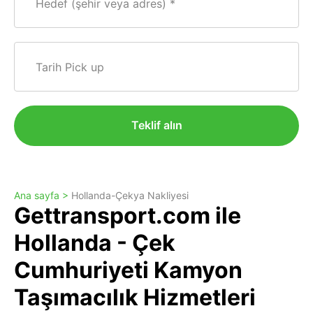
Hedef (şehir veya adres)
Tarih Pick up
Teklif alın
Ana sayfa >
Hollanda-Çekya Nakliyesi
Gettransport.com ile
Hollanda - Çek
Cumhuriyeti Kamyon
Taşımacılık Hizmetleri