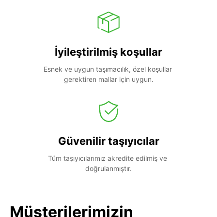
İyileştirilmiş koşullar
Esnek ve uygun taşımacılık, özel koşullar 
gerektiren mallar için uygun.
Güvenilir taşıyıcılar
Tüm taşıyıcılarımız akredite edilmiş ve 
doğrulanmıştır.
Müşterilerimizin