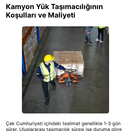
Kamyon Yük Taşımacılığının
Koşulları ve Maliyeti
Çek Cumhuriyeti içindeki teslimat genellikle 1-3 gün
sürer. Uluslararası taşımacılık süresi ise duruma göre