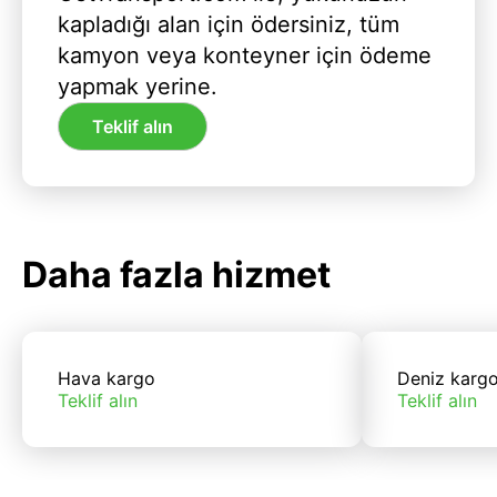
kapladığı alan için ödersiniz, tüm
kamyon veya konteyner için ödeme
yapmak yerine.
Teklif alın
Daha fazla hizmet
Hava kargo
Deniz karg
Teklif alın
Teklif alın