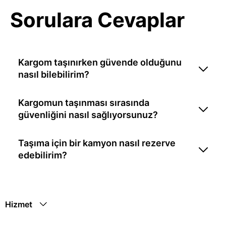
Sorulara Cevaplar
Kargom taşınırken güvende olduğunu
nasıl bilebilirim?
Kargomun taşınması sırasında
güvenliğini nasıl sağlıyorsunuz?
Taşıma için bir kamyon nasıl rezerve
edebilirim?
Hizmet