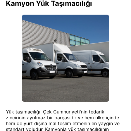
Kamyon Yük Taşımacılığı
Yük taşımacılığı, Çek Cumhuriyeti'nin tedarik
zincirinin ayrılmaz bir parçasıdır ve hem ülke içinde
hem de yurt dışına mal teslim etmenin en yaygın ve
standart yoludur. Kamyonla yük taşımacılığının