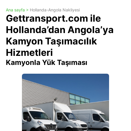
Ana sayfa >
Hollanda-Angola Nakliyesi
Gettransport.com ile
Hollanda’dan Angola’ya
Kamyon Taşımacılık
Hizmetleri
Kamyonla Yük Taşıması