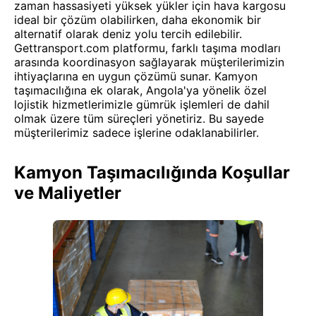
zaman hassasiyeti yüksek yükler için hava kargosu
ideal bir çözüm olabilirken, daha ekonomik bir
alternatif olarak deniz yolu tercih edilebilir.
Gettransport.com platformu, farklı taşıma modları
arasında koordinasyon sağlayarak müşterilerimizin
ihtiyaçlarına en uygun çözümü sunar. Kamyon
taşımacılığına ek olarak, Angola'ya yönelik özel
lojistik hizmetlerimizle gümrük işlemleri de dahil
olmak üzere tüm süreçleri yönetiriz. Bu sayede
müşterilerimiz sadece işlerine odaklanabilirler.
Kamyon Taşımacılığında Koşullar
ve Maliyetler