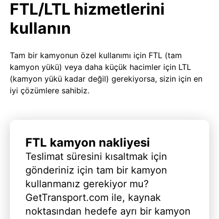
FTL/LTL hizmetlerini
kullanın
Tam bir kamyonun özel kullanımı için FTL (tam
kamyon yükü) veya daha küçük hacimler için LTL
(kamyon yükü kadar değil) gerekiyorsa, sizin için en
iyi çözümlere sahibiz.
FTL kamyon nakliyesi
Teslimat süresini kısaltmak için
gönderiniz için tam bir kamyon
kullanmanız gerekiyor mu?
GetTransport.com ile, kaynak
noktasından hedefe ayrı bir kamyon