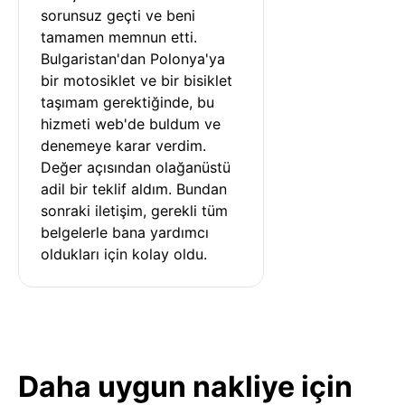
sorunsuz geçti ve beni 
tamamen memnun etti. 
Bulgaristan'dan Polonya'ya 
bir motosiklet ve bir bisiklet 
taşımam gerektiğinde, bu 
hizmeti web'de buldum ve 
denemeye karar verdim. 
Değer açısından olağanüstü 
adil bir teklif aldım. Bundan 
sonraki iletişim, gerekli tüm 
belgelerle bana yardımcı 
oldukları için kolay oldu.
Daha uygun nakliye için