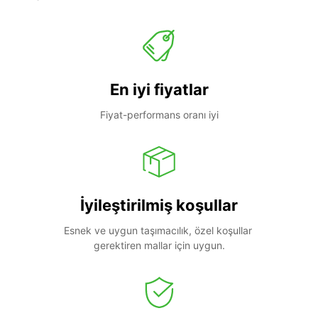
En iyi fiyatlar
Fiyat-performans oranı iyi
İyileştirilmiş koşullar
Esnek ve uygun taşımacılık, özel koşullar 
gerektiren mallar için uygun.