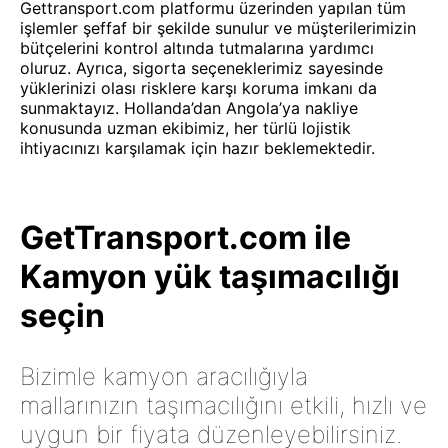
Gettransport.com platformu üzerinden yapılan tüm
işlemler şeffaf bir şekilde sunulur ve müşterilerimizin
bütçelerini kontrol altında tutmalarına yardımcı
oluruz. Ayrıca, sigorta seçeneklerimiz sayesinde
yüklerinizi olası risklere karşı koruma imkanı da
sunmaktayız. Hollanda’dan Angola’ya nakliye
konusunda uzman ekibimiz, her türlü lojistik
ihtiyacınızı karşılamak için hazır beklemektedir.
GetTransport.com ile
Kamyon yük taşımacılığı
seçin
Bizimle kamyon aracılığıyla
mallarınızın taşımacılığını etkili, hızlı ve
uygun bir fiyata düzenleyebilirsiniz.