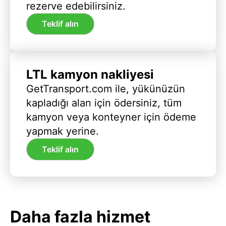
rezerve edebilirsiniz.
Teklif alın
LTL kamyon nakliyesi
GetTransport.com ile, yükünüzün
kapladığı alan için ödersiniz, tüm
kamyon veya konteyner için ödeme
yapmak yerine.
Teklif alın
Daha fazla hizmet