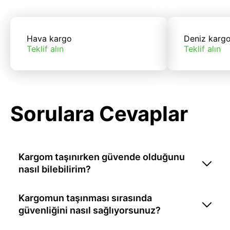
Hava kargo
Deniz karg
Teklif alın
Teklif alın
Sorulara Cevaplar
Kargom taşınırken güvende olduğunu
nasıl bilebilirim?
Kargomun taşınması sırasında
güvenliğini nasıl sağlıyorsunuz?