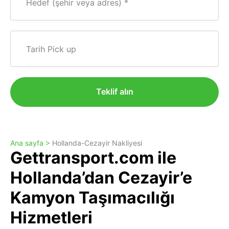
Hedef (şehir veya adres)
Tarih Pick up
Teklif alın
Ana sayfa >
Hollanda-Cezayir Nakliyesi
Gettransport.com ile
Hollanda’dan Cezayir’e
Kamyon Taşımacılığı
Hizmetleri