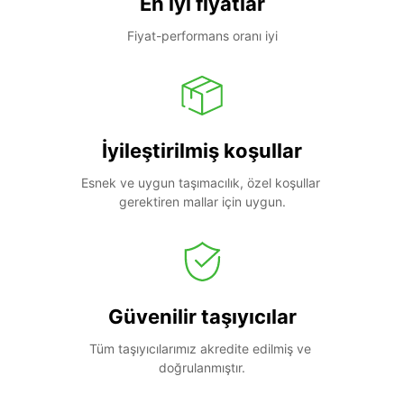
En iyi fiyatlar
Fiyat-performans oranı iyi
İyileştirilmiş koşullar
Esnek ve uygun taşımacılık, özel koşullar 
gerektiren mallar için uygun.
Güvenilir taşıyıcılar
Tüm taşıyıcılarımız akredite edilmiş ve 
doğrulanmıştır.