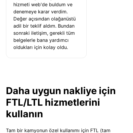
hizmeti web'de buldum ve 
denemeye karar verdim. 
Değer açısından olağanüstü 
adil bir teklif aldım. Bundan 
sonraki iletişim, gerekli tüm 
belgelerle bana yardımcı 
oldukları için kolay oldu.
Daha uygun nakliye için
FTL/LTL hizmetlerini
kullanın
Tam bir kamyonun özel kullanımı için FTL (tam