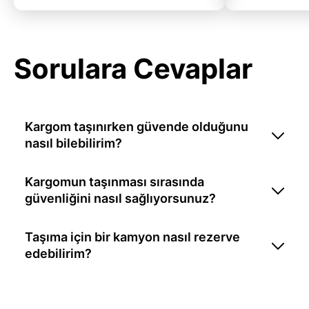
Sorulara Cevaplar
Kargom taşınırken güvende olduğunu
nasıl bilebilirim?
Kargomun taşınması sırasında
güvenliğini nasıl sağlıyorsunuz?
Taşıma için bir kamyon nasıl rezerve
edebilirim?