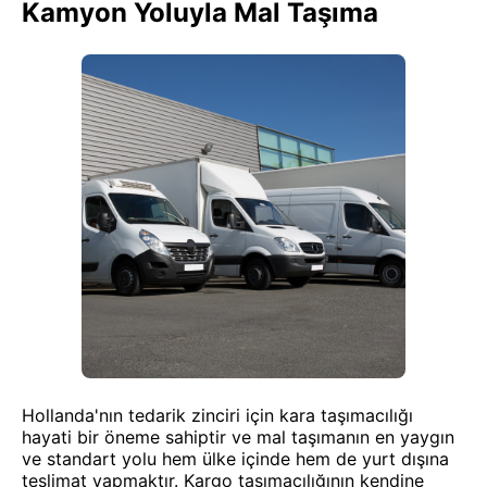
Kamyon Yoluyla Mal Taşıma
Hollanda'nın tedarik zinciri için kara taşımacılığı
hayati bir öneme sahiptir ve mal taşımanın en yaygın
ve standart yolu hem ülke içinde hem de yurt dışına
teslimat yapmaktır. Kargo taşımacılığının kendine