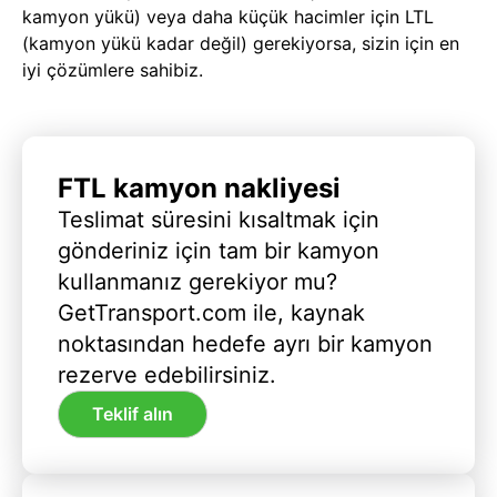
kamyon yükü) veya daha küçük hacimler için LTL
(kamyon yükü kadar değil) gerekiyorsa, sizin için en
iyi çözümlere sahibiz.
FTL kamyon nakliyesi
Teslimat süresini kısaltmak için
gönderiniz için tam bir kamyon
kullanmanız gerekiyor mu?
GetTransport.com ile, kaynak
noktasından hedefe ayrı bir kamyon
rezerve edebilirsiniz.
Teklif alın