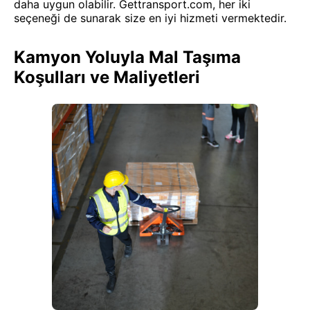
daha uygun olabilir. Gettransport.com, her iki
seçeneği de sunarak size en iyi hizmeti vermektedir.
Kamyon Yoluyla Mal Taşıma
Koşulları ve Maliyetleri