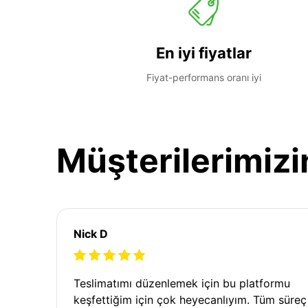
En iyi fiyatlar
Fiyat-performans oranı iyi
Müşterilerimizi
Nick D
Teslimatımı düzenlemek için bu platformu
keşfettiğim için çok heyecanlıyım. Tüm süreç