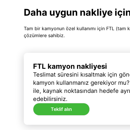
Daha uygun nakliye için
Tam bir kamyonun özel kullanımı için FTL (tam k
çözümlere sahibiz.
FTL kamyon nakliyesi
Teslimat süresini kısaltmak için gön
kamyon kullanmanız gerekiyor mu?
ile, kaynak noktasından hedefe ayr
edebilirsiniz.
Teklif alın