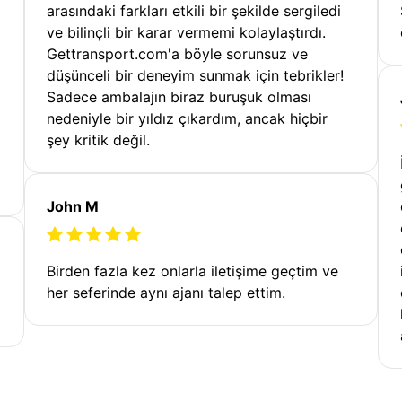
arasındaki farkları etkili bir şekilde sergiledi
ve bilinçli bir karar vermemi kolaylaştırdı.
Gettransport.com'a böyle sorunsuz ve
düşünceli bir deneyim sunmak için tebrikler!
Sadece ambalajın biraz buruşuk olması
nedeniyle bir yıldız çıkardım, ancak hiçbir
şey kritik değil.
John M
Birden fazla kez onlarla iletişime geçtim ve
her seferinde aynı ajanı talep ettim.