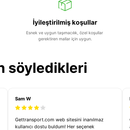
İyileştirilmiş koşullar
Esnek ve uygun taşımacılık, özel koşullar 
gerektiren mallar için uygun.
n söyledikleri
Sam W
Gettransport.com web sitesini inanılmaz
kullanıcı dostu buldum! Her seçenek