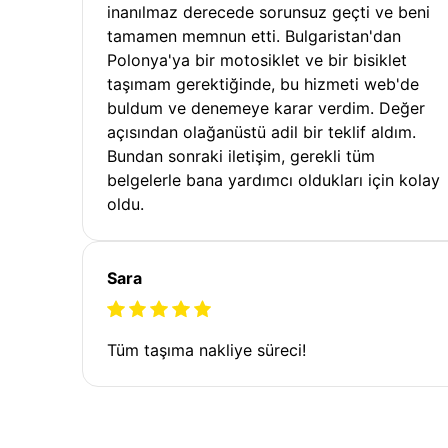
inanılmaz derecede sorunsuz geçti ve beni
tamamen memnun etti. Bulgaristan'dan
Polonya'ya bir motosiklet ve bir bisiklet
taşımam gerektiğinde, bu hizmeti web'de
buldum ve denemeye karar verdim. Değer
açısından olağanüstü adil bir teklif aldım.
Bundan sonraki iletişim, gerekli tüm
belgelerle bana yardımcı oldukları için kolay
oldu.
Sara
Tüm taşıma nakliye süreci!