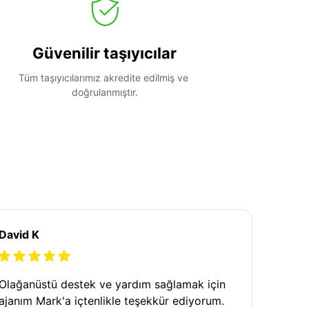
Güvenilir taşıyıcılar
Tüm taşıyıcılarımız akredite edilmiş ve 
doğrulanmıştır.
David K
Olağanüstü destek ve yardım sağlamak için
ajanım Mark'a içtenlikle teşekkür ediyorum.