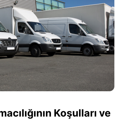
cılığının Koşulları ve