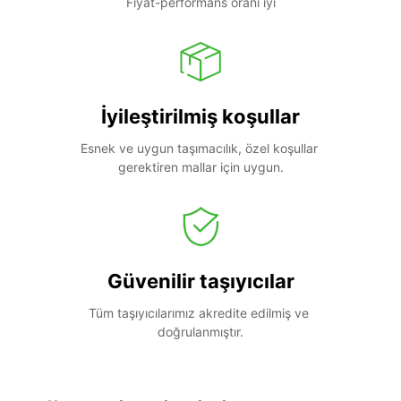
Fiyat-performans oranı iyi
İyileştirilmiş koşullar
Esnek ve uygun taşımacılık, özel koşullar 
gerektiren mallar için uygun.
Güvenilir taşıyıcılar
Tüm taşıyıcılarımız akredite edilmiş ve 
doğrulanmıştır.