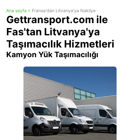
Ana sayfa >
Fransa'dan Litvanya'ya Nakliye
Gettransport.com ile
Fas'tan Litvanya'ya
Taşımacılık Hizmetleri
Kamyon Yük Taşımacılığı