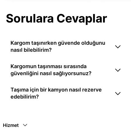
Sorulara Cevaplar
Kargom taşınırken güvende olduğunu
nasıl bilebilirim?
Kargomun taşınması sırasında
güvenliğini nasıl sağlıyorsunuz?
Taşıma için bir kamyon nasıl rezerve
edebilirim?
Hizmet