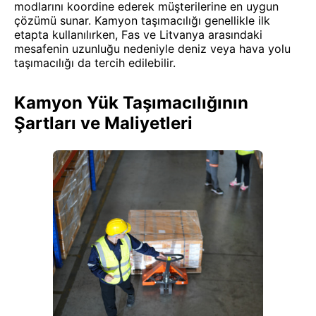
modlarını koordine ederek müşterilerine en uygun
çözümü sunar. Kamyon taşımacılığı genellikle ilk
etapta kullanılırken, Fas ve Litvanya arasındaki
mesafenin uzunluğu nedeniyle deniz veya hava yolu
taşımacılığı da tercih edilebilir.
Kamyon Yük Taşımacılığının
Şartları ve Maliyetleri