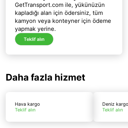
GetTransport.com ile, yükünüzün
kapladığı alan için ödersiniz, tüm
kamyon veya konteyner için ödeme
yapmak yerine.
Teklif alın
Daha fazla hizmet
Hava kargo
Deniz karg
Teklif alın
Teklif alın