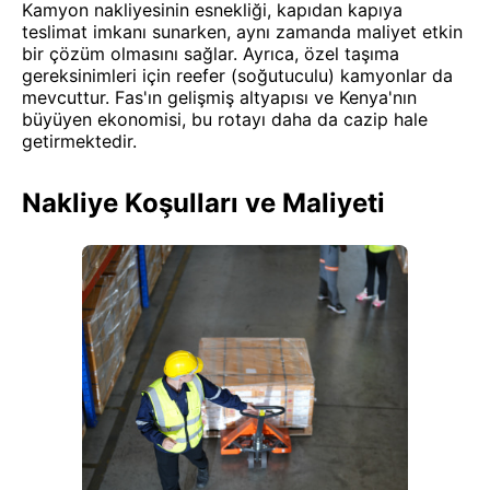
Kamyon nakliyesinin esnekliği, kapıdan kapıya
teslimat imkanı sunarken, aynı zamanda maliyet etkin
bir çözüm olmasını sağlar. Ayrıca, özel taşıma
gereksinimleri için reefer (soğutuculu) kamyonlar da
mevcuttur. Fas'ın gelişmiş altyapısı ve Kenya'nın
büyüyen ekonomisi, bu rotayı daha da cazip hale
getirmektedir.
Nakliye Koşulları ve Maliyeti