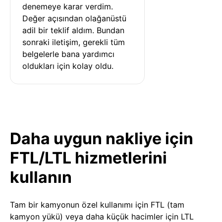
denemeye karar verdim. 
Değer açısından olağanüstü 
adil bir teklif aldım. Bundan 
sonraki iletişim, gerekli tüm 
belgelerle bana yardımcı 
oldukları için kolay oldu.
Daha uygun nakliye için
FTL/LTL hizmetlerini
kullanın
Tam bir kamyonun özel kullanımı için FTL (tam
kamyon yükü) veya daha küçük hacimler için LTL