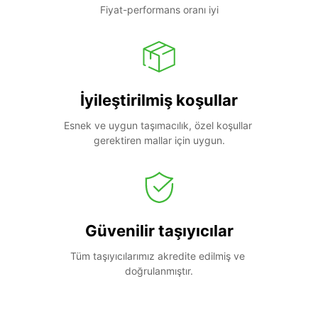
Fiyat-performans oranı iyi
İyileştirilmiş koşullar
Esnek ve uygun taşımacılık, özel koşullar 
gerektiren mallar için uygun.
Güvenilir taşıyıcılar
Tüm taşıyıcılarımız akredite edilmiş ve 
doğrulanmıştır.