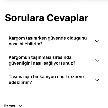
Sorulara Cevaplar
Kargom taşınırken güvende olduğunu
nasıl bilebilirim?
Kargomun taşınması sırasında
güvenliğini nasıl sağlıyorsunuz?
Taşıma için bir kamyon nasıl rezerve
edebilirim?
Hizmet