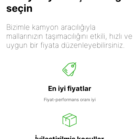
seçin
Bizimle kamyon aracılığıyla
mallarınızın taşımacılığını etkili, hızlı ve
uygun bir fiyata düzenleyebilirsiniz.
En iyi fiyatlar
Fiyat-performans oranı iyi
İyileştirilmiş koşullar