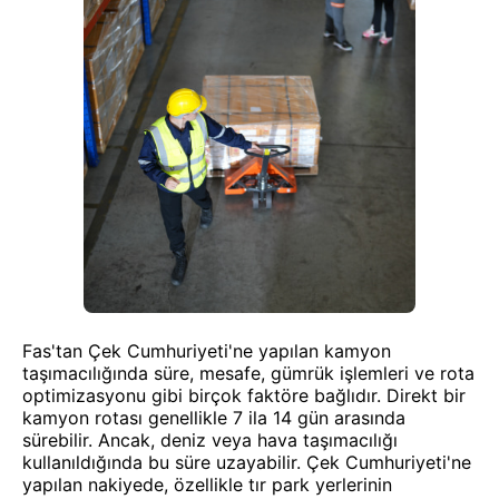
Fas'tan Çek Cumhuriyeti'ne yapılan kamyon
taşımacılığında süre, mesafe, gümrük işlemleri ve rota
optimizasyonu gibi birçok faktöre bağlıdır. Direkt bir
kamyon rotası genellikle 7 ila 14 gün arasında
sürebilir. Ancak, deniz veya hava taşımacılığı
kullanıldığında bu süre uzayabilir. Çek Cumhuriyeti'ne
yapılan nakiyede, özellikle tır park yerlerinin