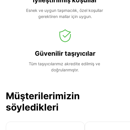
Esnek ve uygun taşımacılık, özel koşullar 
gerektiren mallar için uygun.
Güvenilir taşıyıcılar
Tüm taşıyıcılarımız akredite edilmiş ve 
doğrulanmıştır.
Müşterilerimizin
söyledikleri