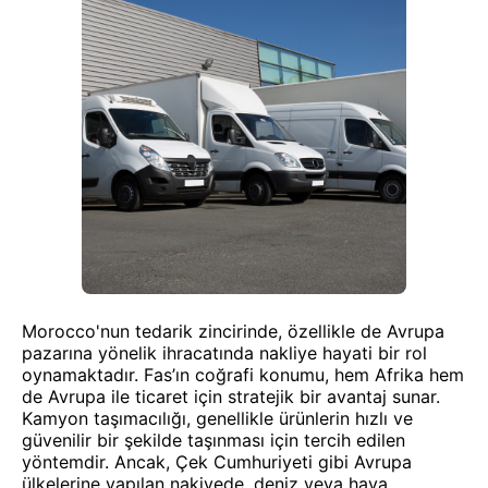
Morocco'nun tedarik zincirinde, özellikle de Avrupa
pazarına yönelik ihracatında nakliye hayati bir rol
oynamaktadır. Fas’ın coğrafi konumu, hem Afrika hem
de Avrupa ile ticaret için stratejik bir avantaj sunar.
Kamyon taşımacılığı, genellikle ürünlerin hızlı ve
güvenilir bir şekilde taşınması için tercih edilen
yöntemdir. Ancak, Çek Cumhuriyeti gibi Avrupa
ülkelerine yapılan nakiyede, deniz veya hava