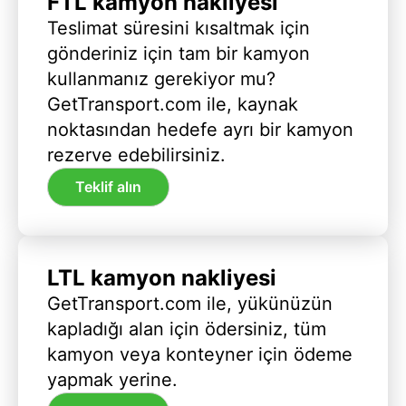
FTL kamyon nakliyesi
Teslimat süresini kısaltmak için
gönderiniz için tam bir kamyon
kullanmanız gerekiyor mu?
GetTransport.com ile, kaynak
noktasından hedefe ayrı bir kamyon
rezerve edebilirsiniz.
Teklif alın
LTL kamyon nakliyesi
GetTransport.com ile, yükünüzün
kapladığı alan için ödersiniz, tüm
kamyon veya konteyner için ödeme
yapmak yerine.