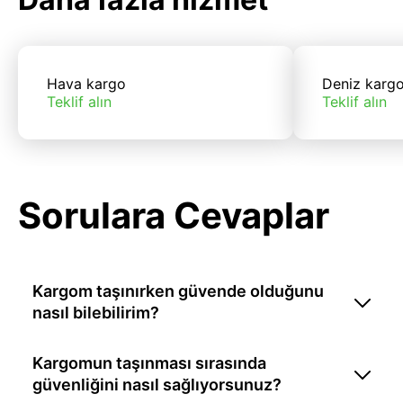
Hava kargo
Deniz karg
Teklif alın
Teklif alın
Sorulara Cevaplar
Kargom taşınırken güvende olduğunu
nasıl bilebilirim?
Kargomun taşınması sırasında
güvenliğini nasıl sağlıyorsunuz?