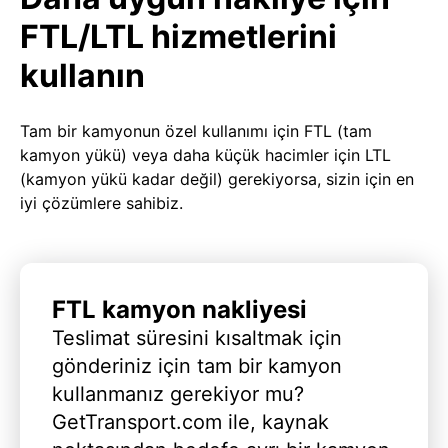
FTL/LTL hizmetlerini
kullanın
Tam bir kamyonun özel kullanımı için FTL (tam
kamyon yükü) veya daha küçük hacimler için LTL
(kamyon yükü kadar değil) gerekiyorsa, sizin için en
iyi çözümlere sahibiz.
FTL kamyon nakliyesi
Teslimat süresini kısaltmak için
gönderiniz için tam bir kamyon
kullanmanız gerekiyor mu?
GetTransport.com ile, kaynak