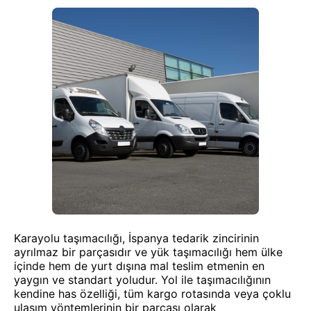
Karayolu taşımacılığı, İspanya tedarik zincirinin
ayrılmaz bir parçasıdır ve yük taşımacılığı hem ülke
içinde hem de yurt dışına mal teslim etmenin en
yaygın ve standart yoludur. Yol ile taşımacılığının
kendine has özelliği, tüm kargo rotasında veya çoklu
ulaşım yöntemlerinin bir parçası olarak