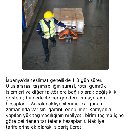
İspanya'da teslimat genellikle 1-3 gün sürer.
Uluslararası taşımacılığın süresi, rota, gümrük
işlemleri ve diğer faktörlere bağlı olarak değişiklik
gösterir; bu nedenle her gönderi için ayrı ayrı
hesaplanır. Ancak nakliyecilerimiz kargonun
zamanında varışını garanti edebilirler. Kamyonla
yapılan yük taşımacılığının maliyeti, birim taşıma işine
göre belirlenen tarifelerle hesaplanır. Nakliye
tarifelerine ek olarak, sipariş ücreti,