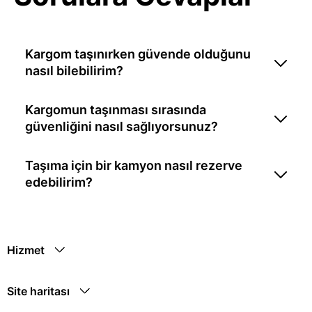
Kargom taşınırken güvende olduğunu
nasıl bilebilirim?
Kargomun taşınması sırasında
güvenliğini nasıl sağlıyorsunuz?
Taşıma için bir kamyon nasıl rezerve
edebilirim?
Hizmet
Site haritası