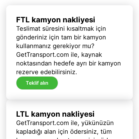
FTL kamyon nakliyesi
Teslimat süresini kısaltmak için
gönderiniz için tam bir kamyon
kullanmanız gerekiyor mu?
GetTransport.com ile, kaynak
noktasından hedefe ayrı bir kamyon
rezerve edebilirsiniz.
Teklif alın
LTL kamyon nakliyesi
GetTransport.com ile, yükünüzün
kapladığı alan için ödersiniz, tüm