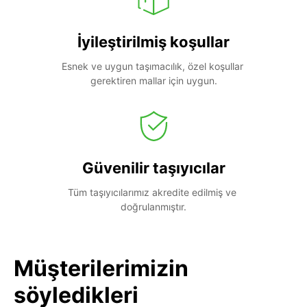
İyileştirilmiş koşullar
Esnek ve uygun taşımacılık, özel koşullar 
gerektiren mallar için uygun.
Güvenilir taşıyıcılar
Tüm taşıyıcılarımız akredite edilmiş ve 
doğrulanmıştır.
Müşterilerimizin
söyledikleri