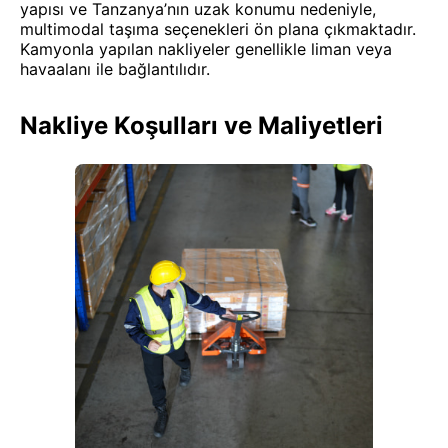
yapısı ve Tanzanya’nın uzak konumu nedeniyle,
multimodal taşıma seçenekleri ön plana çıkmaktadır.
Kamyonla yapılan nakliyeler genellikle liman veya
havaalanı ile bağlantılıdır.
Nakliye Koşulları ve Maliyetleri