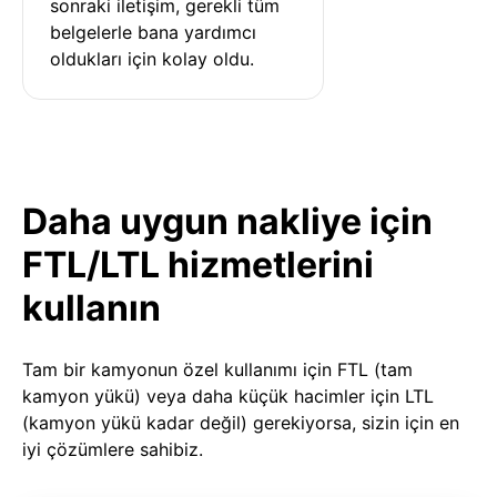
sonraki iletişim, gerekli tüm 
belgelerle bana yardımcı 
oldukları için kolay oldu.
Daha uygun nakliye için
FTL/LTL hizmetlerini
kullanın
Tam bir kamyonun özel kullanımı için FTL (tam
kamyon yükü) veya daha küçük hacimler için LTL
(kamyon yükü kadar değil) gerekiyorsa, sizin için en
iyi çözümlere sahibiz.