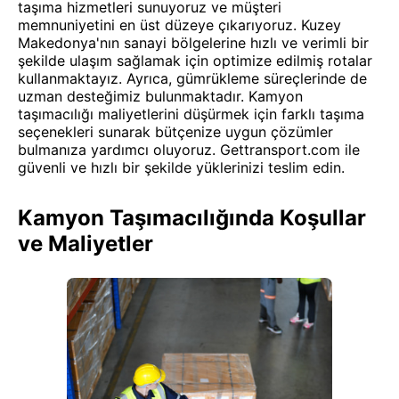
taşıma hizmetleri sunuyoruz ve müşteri
memnuniyetini en üst düzeye çıkarıyoruz. Kuzey
Makedonya'nın sanayi bölgelerine hızlı ve verimli bir
şekilde ulaşım sağlamak için optimize edilmiş rotalar
kullanmaktayız. Ayrıca, gümrükleme süreçlerinde de
uzman desteğimiz bulunmaktadır. Kamyon
taşımacılığı maliyetlerini düşürmek için farklı taşıma
seçenekleri sunarak bütçenize uygun çözümler
bulmanıza yardımcı oluyoruz. Gettransport.com ile
güvenli ve hızlı bir şekilde yüklerinizi teslim edin.
Kamyon Taşımacılığında Koşullar
ve Maliyetler