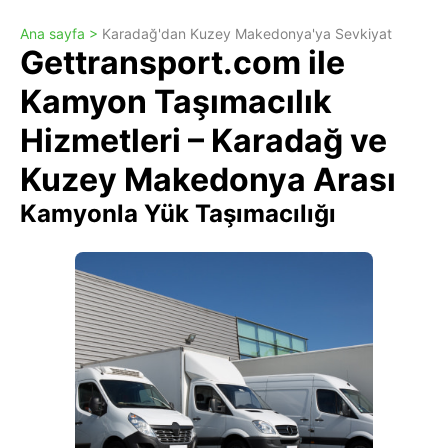
Ana sayfa >
Karadağ'dan Kuzey Makedonya'ya Sevkiyat
Gettransport.com ile
Kamyon Taşımacılık
Hizmetleri – Karadağ ve
Kuzey Makedonya Arası
Kamyonla Yük Taşımacılığı