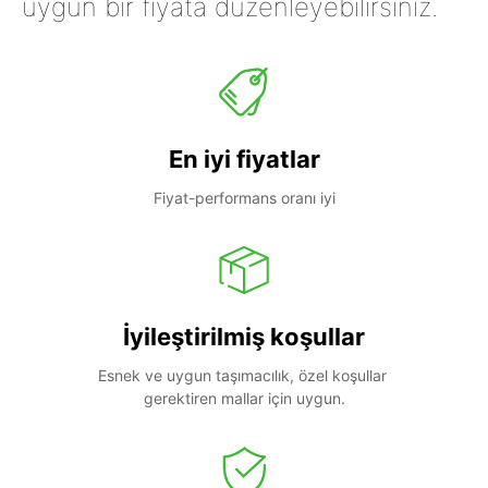
uygun bir fiyata düzenleyebilirsiniz.
En iyi fiyatlar
Fiyat-performans oranı iyi
İyileştirilmiş koşullar
Esnek ve uygun taşımacılık, özel koşullar 
gerektiren mallar için uygun.