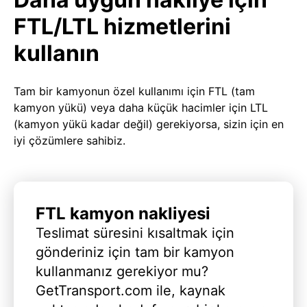
FTL/LTL hizmetlerini
kullanın
Tam bir kamyonun özel kullanımı için FTL (tam
kamyon yükü) veya daha küçük hacimler için LTL
(kamyon yükü kadar değil) gerekiyorsa, sizin için en
iyi çözümlere sahibiz.
FTL kamyon nakliyesi
Teslimat süresini kısaltmak için
gönderiniz için tam bir kamyon
kullanmanız gerekiyor mu?
GetTransport.com ile, kaynak