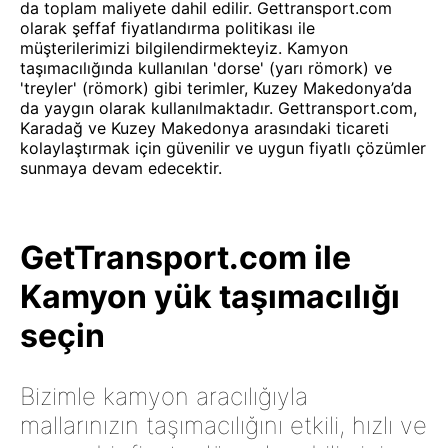
da toplam maliyete dahil edilir. Gettransport.com
olarak şeffaf fiyatlandırma politikası ile
müşterilerimizi bilgilendirmekteyiz. Kamyon
taşımacılığında kullanılan 'dorse' (yarı römork) ve
'treyler' (römork) gibi terimler, Kuzey Makedonya’da
da yaygın olarak kullanılmaktadır. Gettransport.com,
Karadağ ve Kuzey Makedonya arasındaki ticareti
kolaylaştırmak için güvenilir ve uygun fiyatlı çözümler
sunmaya devam edecektir.
GetTransport.com ile
Kamyon yük taşımacılığı
seçin
Bizimle kamyon aracılığıyla
mallarınızın taşımacılığını etkili, hızlı ve