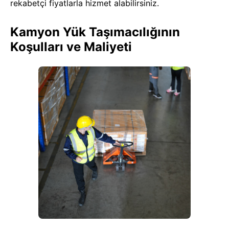
rekabetçi fiyatlarla hizmet alabilirsiniz.
Kamyon Yük Taşımacılığının
Koşulları ve Maliyeti