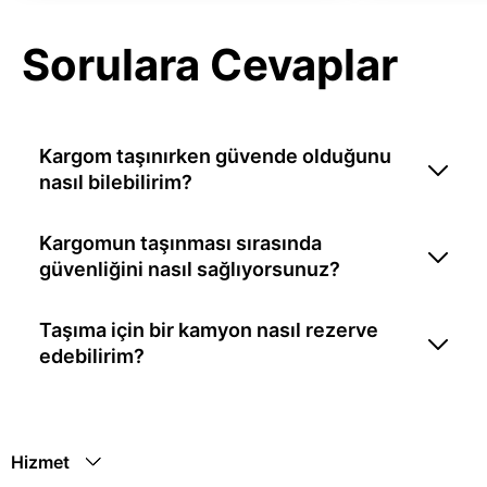
Sorulara Cevaplar
Kargom taşınırken güvende olduğunu
nasıl bilebilirim?
Kargomun taşınması sırasında
güvenliğini nasıl sağlıyorsunuz?
Taşıma için bir kamyon nasıl rezerve
edebilirim?
Hizmet