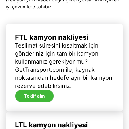
iyi çözümlere sahibiz.
FTL kamyon nakliyesi
Teslimat süresini kısaltmak için
gönderiniz için tam bir kamyon
kullanmanız gerekiyor mu?
GetTransport.com ile, kaynak
noktasından hedefe ayrı bir kamyon
rezerve edebilirsiniz.
Teklif alın
LTL kamyon nakliyesi