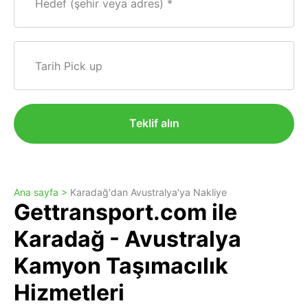
Hedef (şehir veya adres)
Tarih Pick up
Teklif alın
Ana sayfa >
Karadağ'dan Avustralya'ya Nakliye
Gettransport.com ile
Karadağ - Avustralya
Kamyon Taşımacılık
Hizmetleri