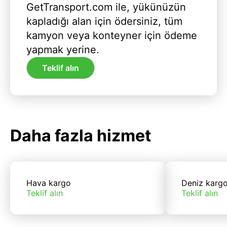
GetTransport.com ile, yükünüzün
kapladığı alan için ödersiniz, tüm
kamyon veya konteyner için ödeme
yapmak yerine.
Teklif alın
Daha fazla hizmet
Hava kargo
Deniz karg
Teklif alın
Teklif alın