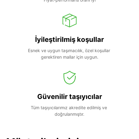
İyileştirilmiş koşullar
Esnek ve uygun taşımacılık, özel koşullar 
gerektiren mallar için uygun.
Güvenilir taşıyıcılar
Tüm taşıyıcılarımız akredite edilmiş ve 
doğrulanmıştır.