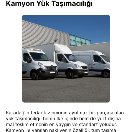
Kamyon Yük Taşımacılığı
Karadağ’ın tedarik zincirinin ayrılmaz bir parçası olan
yük taşımacılığı, hem ülke içinde hem de yurt dışına
mal teslim etmenin en yaygın ve standart yoludur.
Kamyon ile yapılan nakliyenin özelliği, tüm taşıma