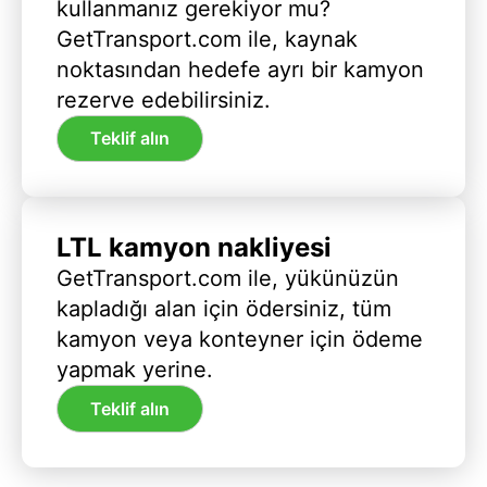
kullanmanız gerekiyor mu?
GetTransport.com ile, kaynak
noktasından hedefe ayrı bir kamyon
rezerve edebilirsiniz.
Teklif alın
LTL kamyon nakliyesi
GetTransport.com ile, yükünüzün
kapladığı alan için ödersiniz, tüm
kamyon veya konteyner için ödeme
yapmak yerine.
Teklif alın