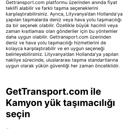
Gettransport.com platformu üzerinden anında fiyat
teklifi alabilir ve farklı taşıma seçeneklerini
karşılaştırabilirsiniz. Ayrıca, Lityvanya’dan Hollanda'ya
yapılan taşımalarda deniz veya hava yolu taşımacılığı
da bir seçenek olabilir. Özellikle büyük hacimli veya
zaman kısıtlaması olan gönderiler için bu yöntemler
daha uygun olabilir. Gettransport.com üzerinden
deniz ve hava yolu taşımacılığı hizmetlerini de
kolayca karşılaştırabilir ve en uygun seçeneği
belirleyebilirsiniz. Lityvanya’dan Hollanda'ya yapılan
nakliye sürecinde, uluslararası taşıma standartlarına
uygun olarak yükün güvenliği her zaman önceliklidir.
GetTransport.com ile
Kamyon yük taşımacılığı
seçin