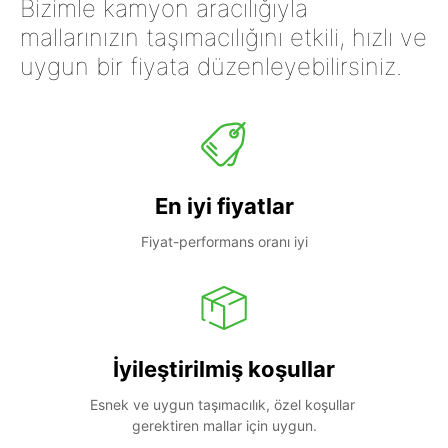
Bizimle kamyon aracılığıyla
mallarınızın taşımacılığını etkili, hızlı ve
uygun bir fiyata düzenleyebilirsiniz.
En iyi fiyatlar
Fiyat-performans oranı iyi
İyileştirilmiş koşullar
Esnek ve uygun taşımacılık, özel koşullar 
gerektiren mallar için uygun.