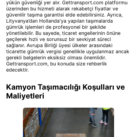
yükün güvenliği yer alır. Gettransport.com platformu
üzerinden bu hizmeti alarak rekabetçi fiyatlar ve
güvenilir taşıma garantisi elde edebilirsiniz. Ayrıca,
Lityvanya’dan Hollanda'ya yapılan taşımalarda
gümrük işlemleri de profesyonel bir şekilde
yönetilebilir. Bu sayede, ticaret engellerinin önüne
geçilerek hızlı ve sorunsuz bir sevkiyat süreci
sağlanır. Avrupa Birliği üyesi ülkeler arasındaki
ticarette gümrük vergisi genellikle uygulanmaz ancak
gerekli belgelerin eksiksiz olması önemlidir.
Gettransport.com, bu konuda size rehberlik
edecektir.
Kamyon Taşımacılığı Koşulları ve
Maliyetleri