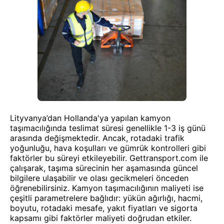
Lityvanya’dan Hollanda'ya yapılan kamyon
taşımacılığında teslimat süresi genellikle 1-3 iş günü
arasında değişmektedir. Ancak, rotadaki trafik
yoğunluğu, hava koşulları ve gümrük kontrolleri gibi
faktörler bu süreyi etkileyebilir. Gettransport.com ile
çalışarak, taşıma sürecinin her aşamasında güncel
bilgilere ulaşabilir ve olası gecikmeleri önceden
öğrenebilirsiniz. Kamyon taşımacılığının maliyeti ise
çeşitli parametrelere bağlıdır: yükün ağırlığı, hacmi,
boyutu, rotadaki mesafe, yakıt fiyatları ve sigorta
kapsamı gibi faktörler maliyeti doğrudan etkiler.