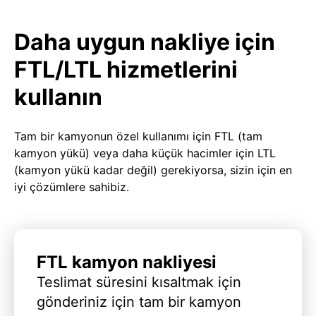
Daha uygun nakliye için
FTL/LTL hizmetlerini
kullanın
Tam bir kamyonun özel kullanımı için FTL (tam
kamyon yükü) veya daha küçük hacimler için LTL
(kamyon yükü kadar değil) gerekiyorsa, sizin için en
iyi çözümlere sahibiz.
FTL kamyon nakliyesi
Teslimat süresini kısaltmak için
gönderiniz için tam bir kamyon