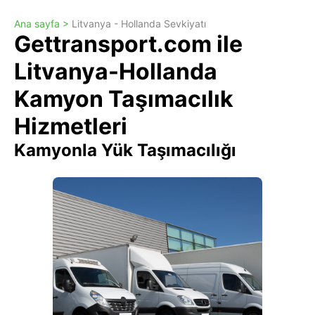
Ana sayfa >
Litvanya - Hollanda Sevkiyatı
Gettransport.com ile
Litvanya-Hollanda
Kamyon Taşımacılık
Hizmetleri
Kamyonla Yük Taşımacılığı