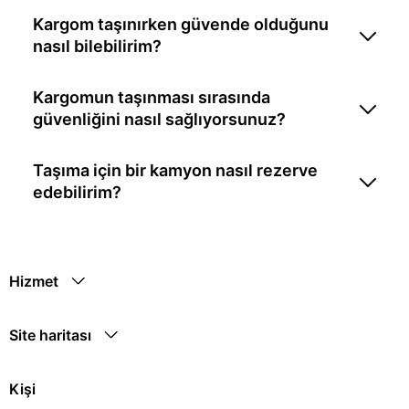
Kargom taşınırken güvende olduğunu
nasıl bilebilirim?
Kargomun taşınması sırasında
güvenliğini nasıl sağlıyorsunuz?
Taşıma için bir kamyon nasıl rezerve
edebilirim?
Hizmet
Site haritası
Kişi