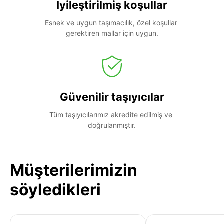
İyileştirilmiş koşullar
Esnek ve uygun taşımacılık, özel koşullar 
gerektiren mallar için uygun.
Güvenilir taşıyıcılar
Tüm taşıyıcılarımız akredite edilmiş ve 
doğrulanmıştır.
Müşterilerimizin
söyledikleri