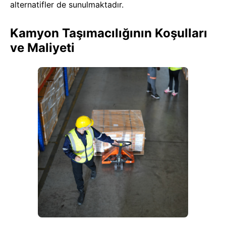
alternatifler de sunulmaktadır.
Kamyon Taşımacılığının Koşulları
ve Maliyeti