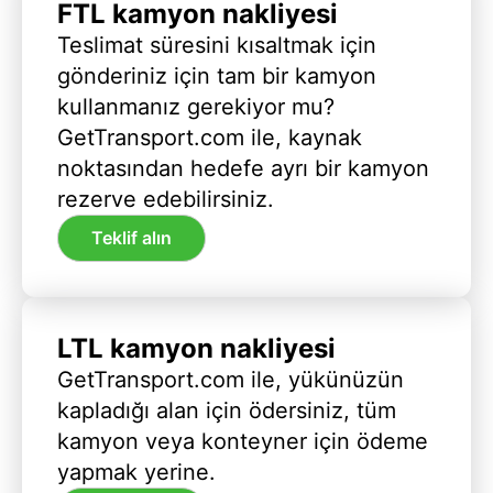
FTL kamyon nakliyesi
Teslimat süresini kısaltmak için
gönderiniz için tam bir kamyon
kullanmanız gerekiyor mu?
GetTransport.com ile, kaynak
noktasından hedefe ayrı bir kamyon
rezerve edebilirsiniz.
Teklif alın
LTL kamyon nakliyesi
GetTransport.com ile, yükünüzün
kapladığı alan için ödersiniz, tüm
kamyon veya konteyner için ödeme
yapmak yerine.